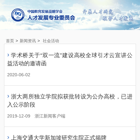
首页
>
新闻资讯
>
社会活动
›
学术桥关于“双一流”建设高校全球引才云宣讲公
益活动的邀请函
2020-06-02
›
浙大两所独立学院拟获批转设为公办高校，已进
入公示阶段
2019-12-09
浙江新闻客户端
›
上海交通大学新加坡研究生院正式揭牌