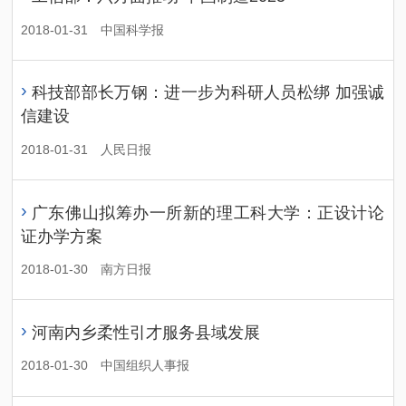
2018-01-31
中国科学报
›
科技部部长万钢：进一步为科研人员松绑 加强诚
信建设
2018-01-31
人民日报
›
广东佛山拟筹办一所新的理工科大学：正设计论
证办学方案
2018-01-30
南方日报
›
河南内乡柔性引才服务县域发展
2018-01-30
中国组织人事报