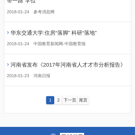
带一路”学位
2018-01-24
参考消息网
›
华东交通大学:住房“落脚” 科研“落地”
2018-01-24
中国教育新闻网-中国教育报
›
河南省发布《2017年河南省人才才市分析报告》
2018-01-23
河南日报
1
2
下一页
尾页