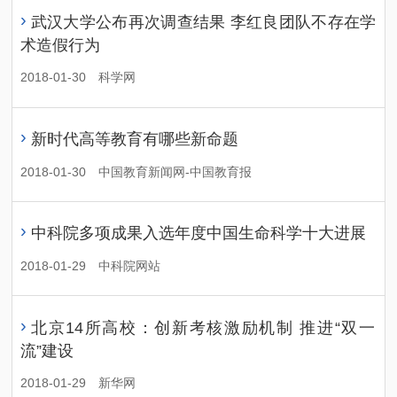
›
武汉大学公布再次调查结果 李红良团队不存在学
术造假行为
2018-01-30
科学网
›
新时代高等教育有哪些新命题
2018-01-30
中国教育新闻网-中国教育报
›
中科院多项成果入选年度中国生命科学十大进展
2018-01-29
中科院网站
›
北京14所高校：创新考核激励机制 推进“双一
流”建设
2018-01-29
新华网