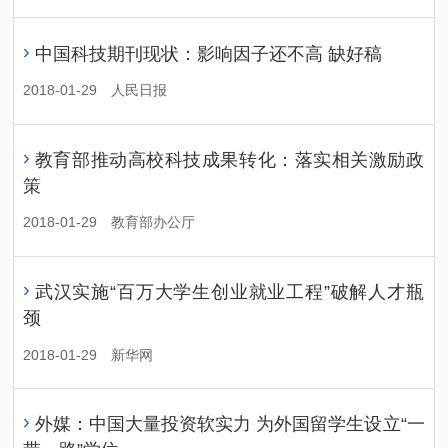
›
中国科技期刊现状：影响因子还不高 缺好稿
2018-01-29
人民日报
›
教育部推动高校科技成果转化：落实相关激励政
策
2018-01-29
教育部办公厅
›
武汉实施“百万大学生创业就业工程”破解人才瓶
颈
2018-01-29
新华网
›
外媒：中国大量投资软实力 为外国留学生设立“一