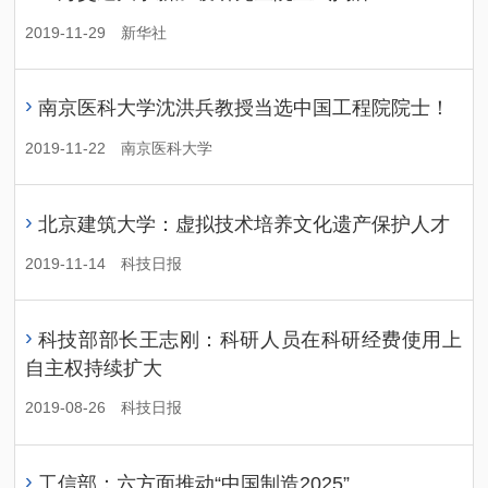
2019-11-29
新华社
›
南京医科大学沈洪兵教授当选中国工程院院士！
2019-11-22
南京医科大学
›
北京建筑大学：虚拟技术培养文化遗产保护人才
2019-11-14
科技日报
›
科技部部长王志刚：科研人员在科研经费使用上
自主权持续扩大
2019-08-26
科技日报
›
工信部：六方面推动“中国制造2025”