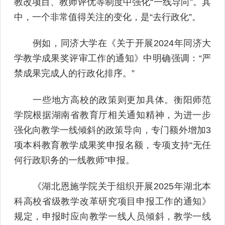
教改项目、教师评优等制度中强化“一线导向”。其
中，一个非常值得关注的变化，是“去行政化”。
例如，同济大学在《关于开展2024年同济大
学教学成果奖评审工作的通知》中明确强调：“严
禁成果完成人的行政化排序。”
一些地方高校的政策则更加具体。衡阳师范
学院根据湖南省教育厅相关通知精神，为进一步
强化向教学一线倾斜的政策导向，专门额外增加3
项本科教育教学成果奖申报名额，专项支持“无任
何行政职务的一线教师”申报。
《湖北恩施学院关于组织开展2025年湖北本
科高校省级教学改革研究项目申报工作的通知》
规定，申报时应向教学一线人员倾斜，教学一线