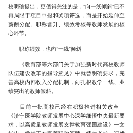
校明确提出，更值得关注的是，“向一线倾斜”已不
再局限于项目申报和奖项评选，而是开始延伸至
薪酬分配、职称晋升、绩效考核等教师发展的核
心环节。
职称绩效，也向“一线”倾斜
《教育部等六部门关于加强新时代高校教师
队伍建设改革的指导意见》中就曾明确要求，完
善高校内部收入分配机制，向扎根教学一线、业
绩突出的教师倾斜。
目前一批高校已经在积极推进相关改革：
《济宁医学院教师发展中心深学细悟中央最新要
求，以高质量教师发展支撑教育强国建设》一文