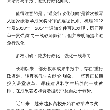
果培育与申报，避免行政化倾向。”
值得注意的是，“避免行政化倾向”是首次被写
入国家级教学成果奖评审的遵循原则。梳理2022
年及2018年、2014年通知文件可以发现，历届评
审一贯强调“向一线教师倾斜”，但并未明确提出避
免行政化。
多校明确：减少行政化，强化一线导向
长期以来，部分教学成果申报中，存在“重行
政资源、轻真实教学贡献”的现象。一些真正长期
投入课堂改革、课程建设和学生培养的一线教
师，在成果署名和资源组织中反而处于弱势。
近年来，越来越多高校开始在教学成果奖、