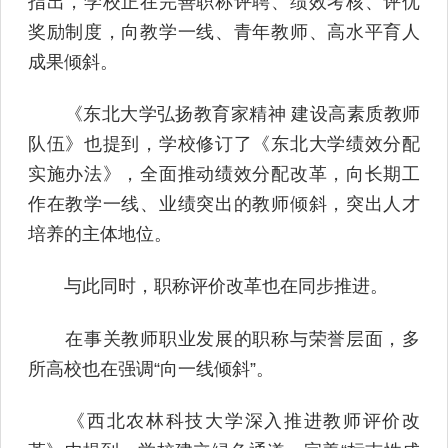
指出，学校正在完善职称评聘、绩效考核、评优
奖励制度，向教学一线、青年教师、高水平育人
成果倾斜。
《东北大学弘扬教育家精神 建设高素质教师
队伍》也提到，学校修订了《东北大学绩效分配
实施办法》，全面推动绩效分配改革，向长期工
作在教学一线、业绩突出的教师倾斜，突出人才
培养的主体地位。
与此同时，职称评价改革也在同步推进。
在事关教师职业发展的职称与荣誉层面，多
所高校也在强调“向一线倾斜”。
《西北农林科技大学深入推进教师评价改