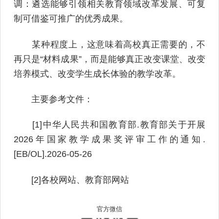
调：遴选能够引领相关教育领域改革发展、可复
制可借鉴可推广的优秀成果。
某种程度上，这意味着高校真正需要的，不
再只是“材料成果”，而是能够真正改变课堂、改变
培养模式、改变学生成长体验的教学改革。
主要参考文件：
[1]中华人民共和国教育部.教育部关于开展
2026年国家教学成果奖评审工作的通知.
[EB/OL].2026-05-26
[2]各校网站、教育部网站
官方微信