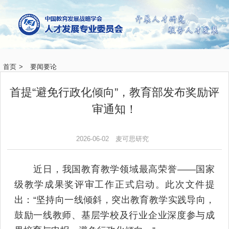
首页
>
要闻要论
首提“避免行政化倾向”，教育部发布奖励评
审通知！
2026-06-02
麦可思研究
近日，我国教育教学领域最高荣誉——国家
级教学成果奖评审工作正式启动。此次文件提
出：“坚持向一线倾斜，突出教育教学实践导向，
鼓励一线教师、基层学校及行业企业深度参与成