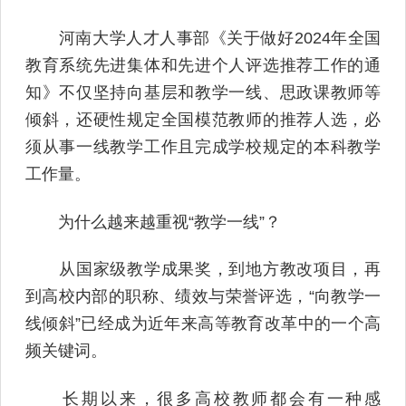
河南大学人才人事部《关于做好2024年全国
教育系统先进集体和先进个人评选推荐工作的通
知》不仅坚持向基层和教学一线、思政课教师等
倾斜，还硬性规定全国模范教师的推荐人选，必
须从事一线教学工作且完成学校规定的本科教学
工作量。
为什么越来越重视“教学一线”？
从国家级教学成果奖，到地方教改项目，再
到高校内部的职称、绩效与荣誉评选，“向教学一
线倾斜”已经成为近年来高等教育改革中的一个高
频关键词。
长期以来，很多高校教师都会有一种感