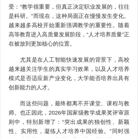
受：“教学很重要，但真正决定职业发展的，往往
是科研。”而现在，这种局面正在慢慢发生变化。
越来越多高校开始重新强调教学的重要性。随着
高等教育进入高质量发展阶段，“人才培养质量”正
在被放到更加核心的位置。
尤其是在人工智能快速发展的背景下，高校
越来越关注学生的真实学习效果，以及人才培养
模式是否适应新产业变化，大学能否培养出具有
创新能力的人才。
而这些问题，最终都离不开课堂、课程与教
师。也正因此，2026年国家级教学成果奖评审原
则中，特别新增了：“突出成果的独创性、新颖
性、实用性，凝练人才培养中国经验。”同时强