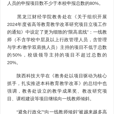
人员的申报项目数不少于本校申报总数的80%。
黑龙江财经学院教务处在《关于组织开展
2024年度省高等教育教学改革研究项目立项工作
的通知》中设定了更为细致的“限高底线”：一线教
师（不含学校中层及以上行政管理人员，含管理
与学术/教学双肩挑人员）主持的项目不低于总数
的50%，校级领导主持的项目不超过总数的
20%。
陕西科技大学在《教务处以项目驱动为核心
抓手，扎实推进本科教育教学改革》的总结中也
强调，教务处设立的教学成果奖、教改研究项
目、课程建设等项目继续向一线教师倾斜。
“避免行政化”“向一线教师倾斜”被越来越多高