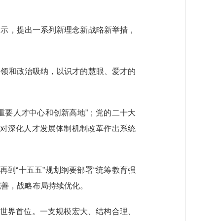
示，提出一系列新理念新战略新举措，
领和政治吸纳，以识才的慧眼、爱才的
重要人才中心和创新高地”；党的二十大
步对深化人才发展体制机制改革作出系统
再到“十五五”规划纲要部署“统筹教育强
完善，战略布局持续优化。
持世界首位。一支规模宏大、结构合理、