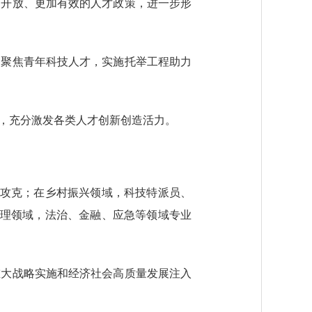
开放、更加有效的人才政策，进一步形
聚焦青年科技人才，实施托举工程助力
，充分激发各类人才创新创造活力。
攻克；在乡村振兴领域，科技特派员、
治理领域，法治、金融、应急等领域专业
大战略实施和经济社会高质量发展注入