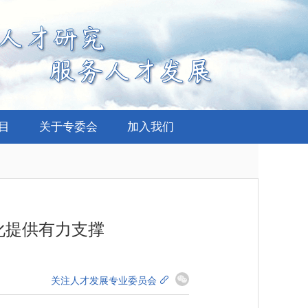
项目
关于专委会
加入我们
化提供有力支撑
关注人才发展专业委员会