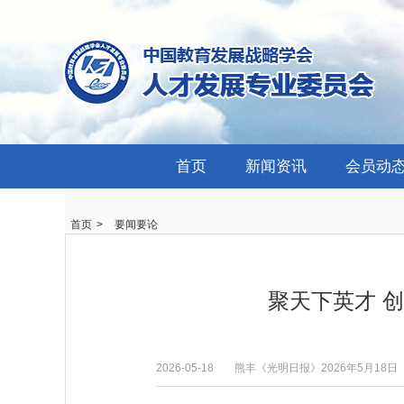
首页
新闻资讯
会员动
首页
>
要闻要论
聚天下英才 
2026-05-18
熊丰《光明日报》2026年5月18日