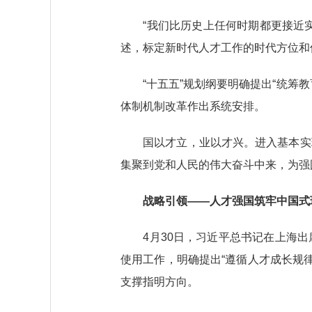
“我们比历史上任何时期都更接近实
述，标定新时代人才工作的时代方位和
“十五五”规划纲要明确提出“统筹教
体制机制改革作出系统安排。
国以才立，业以才兴。进入基本实现
集聚到党和人民的伟大奋斗中来，为强
战略引领——人才强国筑牢中国式
4月30日，习近平总书记在上海出
使用工作，明确提出“遵循人才成长规律
支撑指明方向。