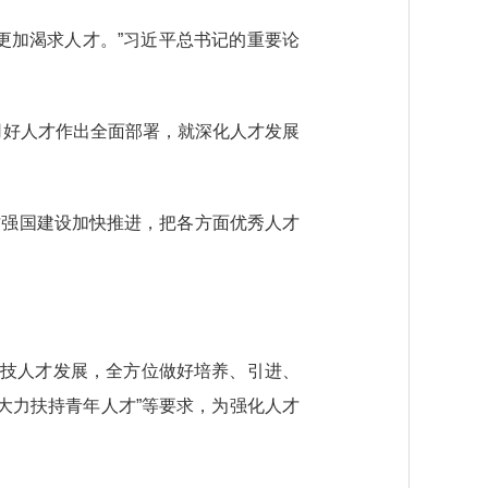
加渴求人才。”习近平总书记的重要论
用好人才作出全面部署，就深化人才发展
强国建设加快推进，把各方面优秀人才
技人才发展，全方位做好培养、引进、
，大力扶持青年人才”等要求，为强化人才