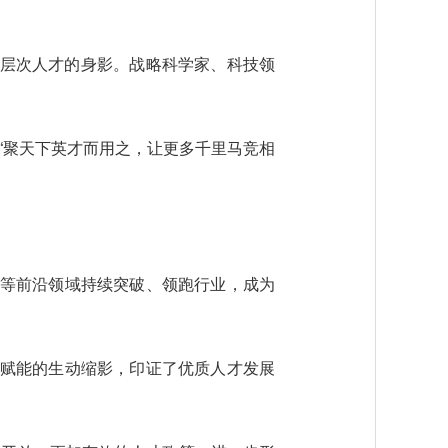
高层次人才的身影。战略科学家、科技领
聚天下英才而用之，让更多千里马竞相
等前沿领域持续突破、领跑行业，成为
赋能的生动缩影，印证了优质人才发展