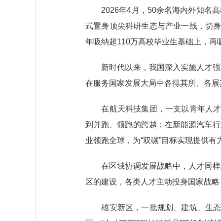
2026年4月，50余名海内外知名
式置身顶尖科研生态与产业一线，切身
年吸纳超110万高校毕业生基础上，再
新时代以来，我国深入实施人才强国
在服务国家发展大局中各得其所、各展
在航天科技集团，一支以青年人才为
到并跑、领跑的跨越；在新能源汽车行
业领跑全球，为“双碳”目标实现提供有
在区域协调发展战略中，人才同样发
区的建设，各类人才主动投身国家战略
雄安新区，一批规划、建筑、生态领