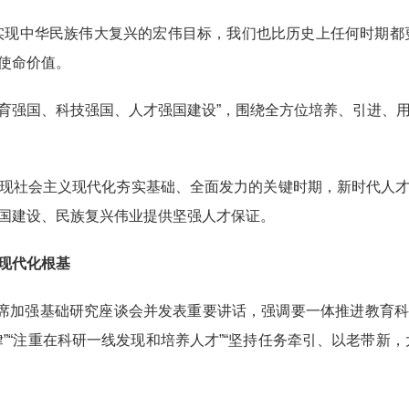
现中华民族伟大复兴的宏伟目标，我们也比历史上任何时期都更
使命价值。
育强国、科技强国、人才强国建设”，围绕全方位培养、引进、
社会主义现代化夯实基础、全面发力的关键时期，新时代人才
国建设、民族复兴伟业提供坚强人才保证。
现代化根基
席加强基础研究座谈会并发表重要讲话，强调要一体推进教育科
”“注重在科研一线发现和培养人才”“坚持任务牵引、以老带新