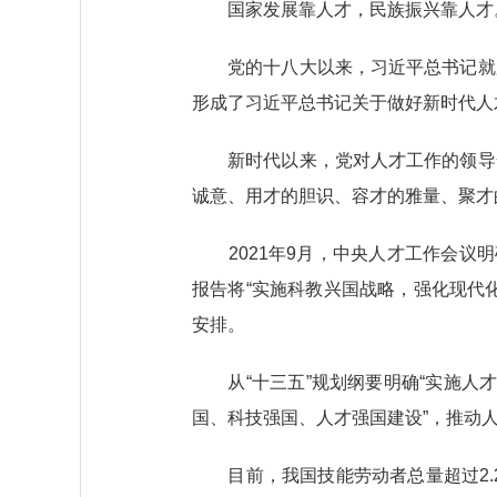
国家发展靠人才，民族振兴靠人才
党的十八大以来，习近平总书记就加
形成了习近平总书记关于做好新时代人
新时代以来，党对人才工作的领导全
诚意、用才的胆识、容才的雅量、聚才
2021年9月，中央人才工作会议明
报告将“实施科教兴国战略，强化现代
安排。
从“十三五”规划纲要明确“实施人才优
国、科技强国、人才强国建设”，推动
目前，我国技能劳动者总量超过2.2