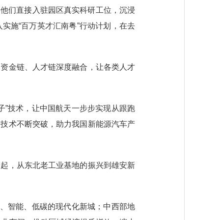
，他们直接入驻园区真实科研工位，沉浸
实施“百万英才汇南粤”行动计划，在去
资金链、人才链深度融合，让各类人才
”技术，让中国航天一步步实现从跟跑
驶技术不断突破，助力我国新能源汽车产
起，从东北老工业基地的振兴到雄安新
、智能、低碳的现代化新城；中西部地