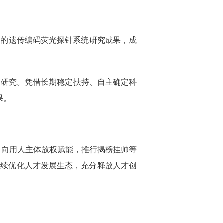
的遗传编码荧光探针系统研究成果，成
研究。凭借长期稳定扶持、自主确定科
果。
；向用人主体放权赋能，推行揭榜挂帅等
持续优化人才发展生态，充分释放人才创