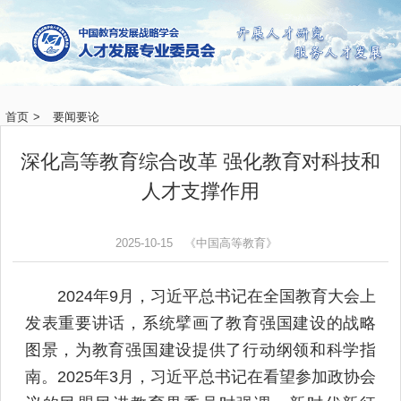
首页
>
要闻要论
深化高等教育综合改革 强化教育对科技和
人才支撑作用
2025-10-15
《中国高等教育》
2024年9月，习近平总书记在全国教育大会上
发表重要讲话，系统擘画了教育强国建设的战略
图景，为教育强国建设提供了行动纲领和科学指
南。2025年3月，习近平总书记在看望参加政协会