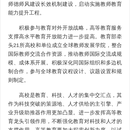
师德师风建设长效机制建设，启动实施教师教育
能力提升工程。
积极参与教育对外开放战略，高等教育服务
支撑高水平教育开放能力进一步提高。教育部牵
头21所高校和单位成立全球教师发展学院，整合
国际教师交流合作资源，推动教师国际交流成规
模、成体系开展。积极深化同国际组织和多边机
制合作，参与全球教育议程设计、议题设置和规
则制定。
高校是教育、科技、人才的集中交汇点，其
作为科技突破的策源地、人才供给的主引擎、产
业升级助推器作用更加凸显。进一步发挥高等教
育龙头引领作用，不断强化教育对科技和人才的