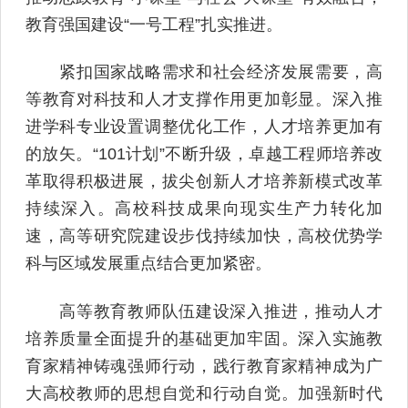
教育强国建设“一号工程”扎实推进。
紧扣国家战略需求和社会经济发展需要，高
等教育对科技和人才支撑作用更加彰显。深入推
进学科专业设置调整优化工作，人才培养更加有
的放矢。“101计划”不断升级，卓越工程师培养改
革取得积极进展，拔尖创新人才培养新模式改革
持续深入。高校科技成果向现实生产力转化加
速，高等研究院建设步伐持续加快，高校优势学
科与区域发展重点结合更加紧密。
高等教育教师队伍建设深入推进，推动人才
培养质量全面提升的基础更加牢固。深入实施教
育家精神铸魂强师行动，践行教育家精神成为广
大高校教师的思想自觉和行动自觉。加强新时代