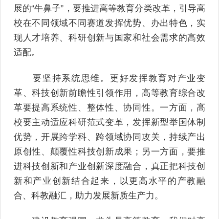
展的“牛鼻子”，要推进高等教育分类改革，引导高
校在不同领域不同赛道发挥优势、办出特色，实
现人才培养、科研创新与国家和社会需求的高效
适配。
要坚持系统思维。更好发挥教育对产业变
革、科技创新前瞻性引领作用，高等教育综合改
革要提高系统性、整体性、协同性。一方面，高
校要主动适应科研范式变革，发挥新型举国体制
优势，开展跨学科、跨领域协同攻关，持续产出
原创性、颠覆性科技创新成果；另一方面，要推
进科技创新和产业创新深度融合，真正把科技创
新和产业创新结合起来，以更高水平的产教融
合、科教融汇，助力发展新质生产力。