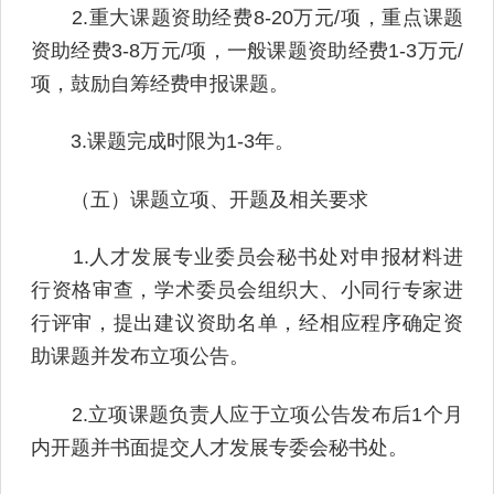
2.重大课题资助经费8-20万元/项，重点课题
资助经费3-8万元/项，一般课题资助经费1-3万元/
项，鼓励自筹经费申报课题。
3.课题完成时限为1-3年。
（五）课题立项、开题及相关要求
1.人才发展专业委员会秘书处对申报材料进
行资格审查，学术委员会组织大、小同行专家进
行评审，提出建议资助名单，经相应程序确定资
助课题并发布立项公告。
2.立项课题负责人应于立项公告发布后1个月
内开题并书面提交人才发展专委会秘书处。