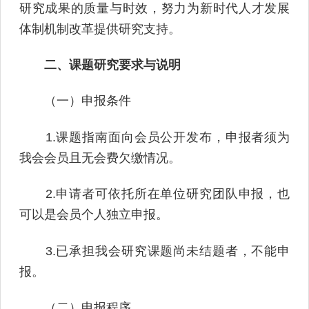
研究成果的质量与时效，努力为新时代人才发展
体制机制改革提供研究支持。
二、课题研究要求与说明
（一）申报条件
1.课题指南面向会员公开发布，申报者须为
我会会员且无会费欠缴情况。
2.申请者可依托所在单位研究团队申报，也
可以是会员个人独立申报。
3.已承担我会研究课题尚未结题者，不能申
报。
（二）申报程序