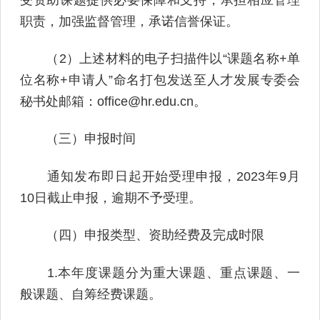
职责，加强监督管理，承诺信誉保证。
（2）上述材料的电子扫描件以“课题名称+单
位名称+申请人”命名打包发送至人才发展专委会
秘书处邮箱：office@hr.edu.cn。
（三）申报时间
通知发布即日起开始受理申报，2023年9月
10日截止申报，逾期不予受理。
（四）申报类型、资助经费及完成时限
1.本年度课题分为重大课题、重点课题、一
般课题、自筹经费课题。