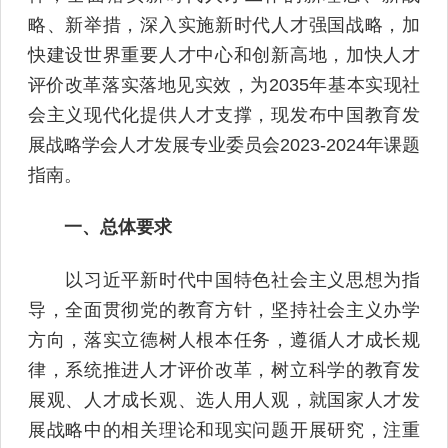
略、新举措，深入实施新时代人才强国战略，加
快建设世界重要人才中心和创新高地，加快人才
评价改革落实落地见实效，为2035年基本实现社
会主义现代化提供人才支撑，现发布中国教育发
展战略学会人才发展专业委员会2023-2024年课题
指南。
一、总体要求
以习近平新时代中国特色社会主义思想为指
导，全面贯彻党的教育方针，坚持社会主义办学
方向，落实立德树人根本任务，遵循人才成长规
律，系统推进人才评价改革，树立科学的教育发
展观、人才成长观、选人用人观，就国家人才发
展战略中的相关理论和现实问题开展研究，注重