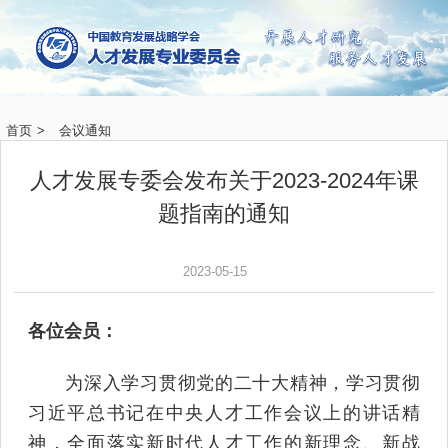
首页
>
会议通知
人才发展专委会发布关于2023-2024年课
题指南的通知
2023-05-15
各位会员：
为深入学习贯彻党的二十大精神，学习贯彻
习近平总书记在中央人才工作会议上的讲话精
神，全面落实新时代人才工作的新理念、新战