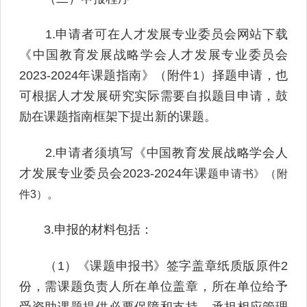
1.申请者可在人才发展专业委员会网站下载
《中国教育发展战略学会人才发展专业委员会
2023-2024年课题指南》（附件1）择题申请，也
可根据人才发展研究实际需要自拟题目申请，鼓
励在课题指南框架下提出新的课题。
2.申请者须填写《中国教育发展战略学会人
才发展专业委员会2023-2024年课
题申请书》（附
件3）。
3.申报的材料包括：
（1）《课题申报书》签字盖章纸质版原件2
份，需课题负责人所在单位盖章，所在单位给予
受资助课题提供必要保障和支持，承担相应管理