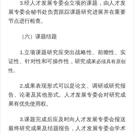
3.经人才发展专委会立项的课题，由人才发
展专委会秘书处负责跟踪课题研究进展并在重要
节点进行检查。
（六）课题结题
1.立项课题研究应突出战略性、前瞻性、实
证性、针对性和可操作性，研究成
果必须具有原创
性。
2.成果表现形式可以是论文、调研或研究报
告、论著及其他形式。人才发展专委会对研究成
果有优先使用权。
3.课题完成后应及时向人才发展专委会报送
最终研究成果及结题报告，人才发展专委会学术