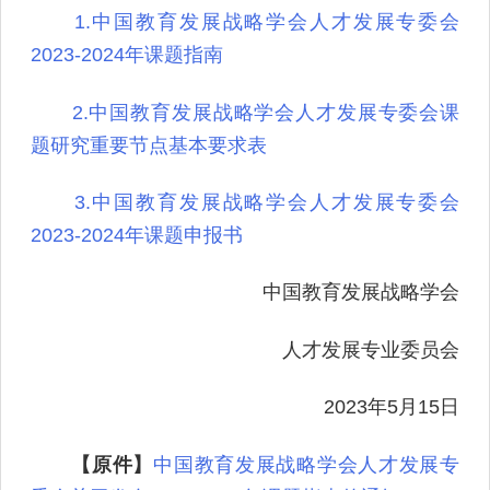
1.中国教育发展战略学会人才发展专委会
2023-2024年课题指南
2.中国教育发展战略学会人才发展专委会课
题研究重要节点基本要求表
3.中国教育发展战略学会人才发展专委会
2023-2024年课题申报书
中国教育发展战略学会
人才发展专业委员会
2023年5月15日
【原件】
中国教育发展战略学会人才发展专