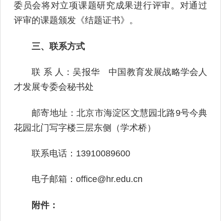
委员会将对立项课题研究成果进行评审。对通过
评审的课题颁发《结题证书》。
三、联系方式
联 系 人：吴报华 中国教育发展战略学会人
才发展专委会秘书处
邮寄地址：北京市海淀区文慧园北路9号今典
花园北门写字楼三层东侧（学术桥）
联系电话：13910089600
电子邮箱：office@hr.edu.cn
附件：