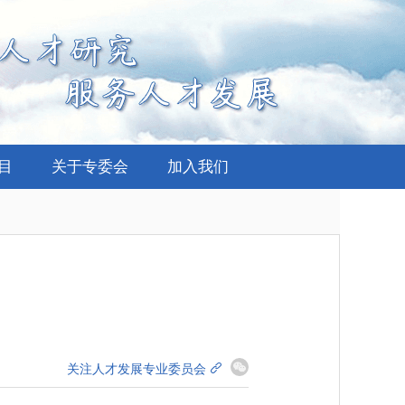
项目
关于专委会
加入我们
关注人才发展专业委员会