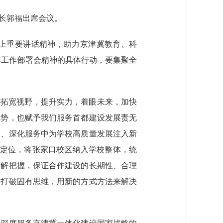
长郭福出席会议。
上重要讲话精神，助力京津冀教育、科
年工作部署会精神的具体行动，要集聚全
要拓宽视野，提升实力，着眼未来，加快
优势，也赋予我们服务首都建设发展责无
当、深化服务中为学校高质量发展注入新
能定位，将张家口校区纳入学校整体，统
了解把握，保证合作建设的长期性、合理
，打破固有思维，用新的方式方法来解决