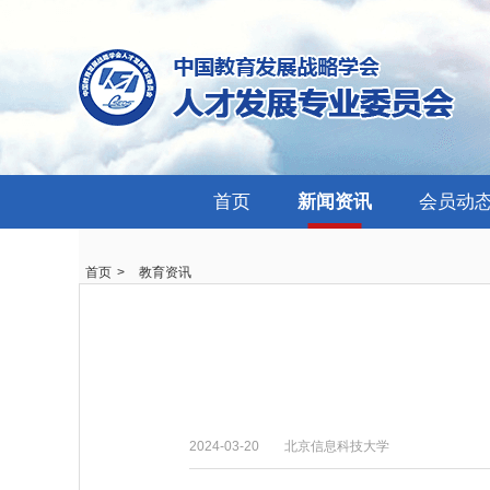
首页
新闻资讯
会员动
首页
>
教育资讯
2024-03-20
北京信息科技大学