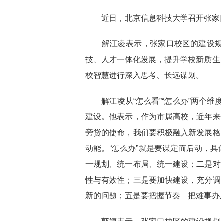
近日，北京信息科技大学召开张家口
解江凌表示，张家口校区的建设规划
技、人才一体化发展，提升学校新质生
校智慧进行深入思考、长远谋划。
解江凌从“怎么看”“怎么办”两个维
建设。他表示，作为市属高校，近年来
旁贷的使命，我们要积极融入新发展格
动能。“怎么办”就是要谋定而后动，
一规划、统一布局、统一建设；二是对
性与有效性；三是要加快建设，充分调
新的问题；五是要把握节奏，把难事办