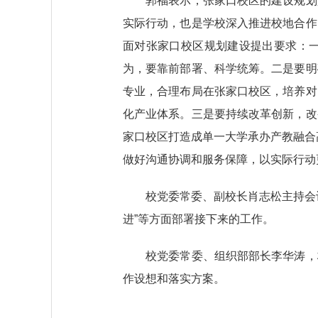
郭福表示，张家口校区的建设规划是
实际行动，也是学校深入推进校地合作
面对张家口校区规划建设提出要求：
为，要靠前部署、科学统筹。二是要明
专业，合理布局在张家口校区，培养对
化产业体系。三是要持续改革创新，改
家口校区打造成单一大学承办产教融合
做好沟通协调和服务保障，以实际行动
校党委常委、副校长肖志松主持会议
进”等方面部署接下来的工作。
校党委常委、组织部部长李华涛，校
作设想和落实方案。