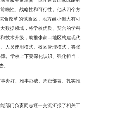
深度服务京津冀一体化建设国家战略的
有前瞻性、战略性和可行性。他从四个方
综合改革的试验区，地方虽小但大有可
焦大数据领域，将学校优质、契合的学科
展和技术升级，助推张家口地区构建现代
式、人员使用模式、校区管理模式，将张
保障。学校上下要深化认识、强化担当，
去。
事办好、难事办成、周密部署、扎实推
能部门负责同志逐一交流汇报了相关工