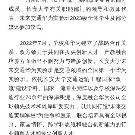
华为西研所、ICT学院、陕西政企业务部部分
成员，长安大学有关职能部门的领导和教师代
表、未来交通华为实验班2023级全体学生及部分
媒体参加仪式。
2022年7月，学校和华为建立了战略合作关
系，双方致力于共同在拔尖创新人才、产教融合
培养方面做出不懈努力与诸多创新。长安大学未
来交通华为实验班是交通领域的全国第一个华为
实验班。依托长安大学交通运输工程国家“双一
流”建设学科、国家一流专业矩阵以及学校深耕交
通行业70余年的深厚积淀，深度融合华为公司全
球领先技术和雄厚研发实力，以共同打造“未来交
通黄埔军校”为使命和愿景，联合培养具有全球视
野、家国情怀、跨学科思维和融合创新能力的行
业领军人才和拔尖创新人才。