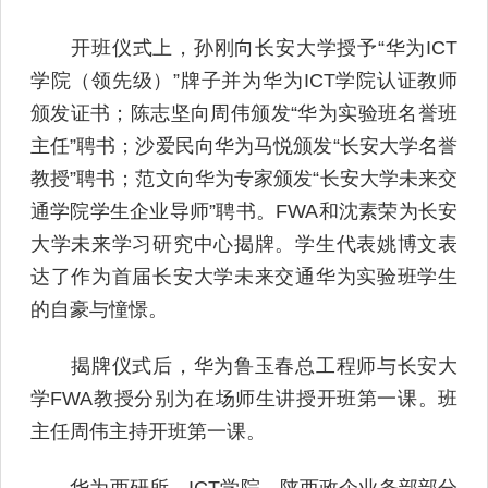
开班仪式上，孙刚向长安大学授予“华为ICT
学院（领先级）”牌子并为华为ICT学院认证教师
颁发证书；陈志坚向周伟颁发“华为实验班名誉班
主任”聘书；沙爱民向华为马悦颁发“长安大学名誉
教授”聘书；范文向华为专家颁发“长安大学未来交
通学院学生企业导师”聘书。FWA和沈素荣为长安
大学未来学习研究中心揭牌。学生代表姚博文表
达了作为首届长安大学未来交通华为实验班学生
的自豪与憧憬。
揭牌仪式后，华为鲁玉春总工程师与长安大
学FWA教授分别为在场师生讲授开班第一课。班
主任周伟主持开班第一课。