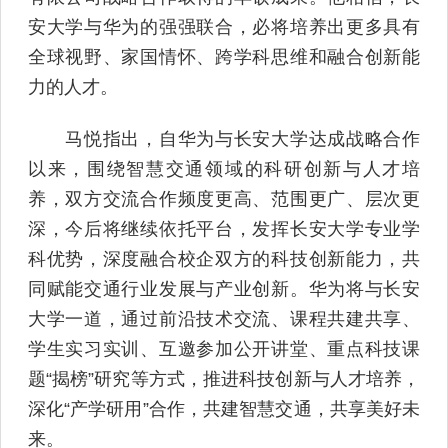
安大学与华为的强强联合，必将培养出更多具有
全球视野、家国情怀、跨学科思维和融合创新能
力的人才。
马悦指出，自华为与长安大学达成战略合作
以来，围绕智慧交通领域的科研创新与人才培
养，双方交流合作频度更高、范围更广、层次更
深，今后将继续依托平台，发挥长安大学专业学
科优势，深度融合校企双方的科技创新能力，共
同赋能交通行业发展与产业创新。华为将与长安
大学一道，通过前沿技术交流、课程共建共享、
学生实习实训、互邀参加公开讲堂、重点科技课
题“揭榜”研究等方式，推进科技创新与人才培养，
深化“产学研用”合作，共建智慧交通，共享美好未
来。