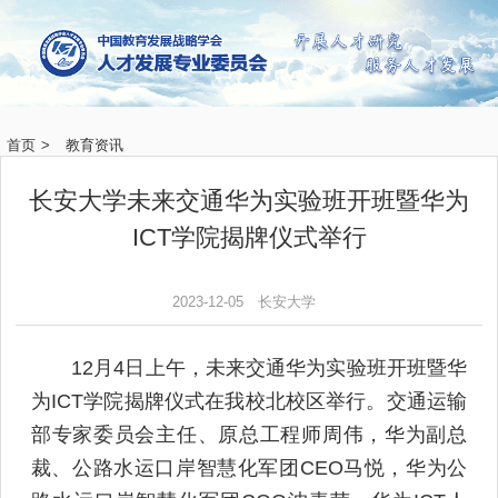
首页
>
教育资讯
长安大学未来交通华为实验班开班暨华为
ICT学院揭牌仪式举行
2023-12-05
长安大学
12月4日上午，未来交通华为实验班开班暨华
为ICT学院揭牌仪式在我校北校区举行。交通运输
部专家委员会主任、原总工程师周伟，华为副总
裁、公路水运口岸智慧化军团CEO马悦，华为公