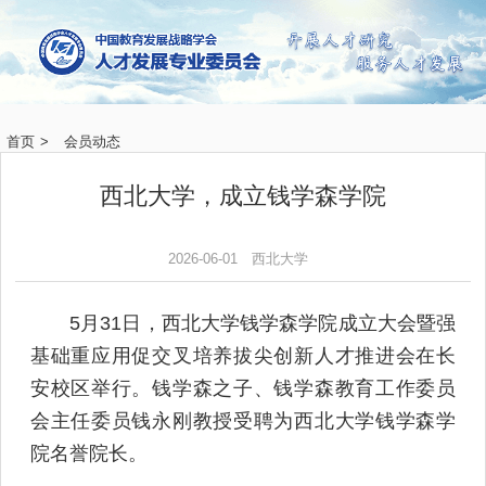
首页
>
会员动态
西北大学，成立钱学森学院
2026-06-01
西北大学
5月31日，西北大学钱学森学院成立大会暨强
基础重应用促交叉培养拔尖创新人才推进会在长
安校区举行。钱学森之子、钱学森教育工作委员
会主任委员钱永刚教授受聘为西北大学钱学森学
院名誉院长。