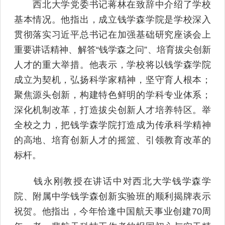
西北大学党委书记蒋林在致辞中介绍了学校
基本情况。他指出，成立钱学森学院是学校深入
贯彻落实习近平总书记在加强基础研究座谈会上
重要讲话精神、解答“钱学森之问”、培育拔尖创新
人才的重大举措。他表示，学校将以钱学森学院
成立为契机，弘扬科学家精神，坚守育人根本；
聚焦源头创新，构建特色鲜明的学科专业体系；
深化机制改革，打造拔尖创新人才培养特区。举
全校之力，把钱学森学院打造成为传承科学精神
的高地、培育创新人才的摇篮、引领教育改革的
标杆。
钱永刚教授在讲话中对西北大学钱学森学
院、附属中学钱学森创新实验班的顺利揭牌表示
祝贺。他指出，今年恰逢中国航天事业创建70周