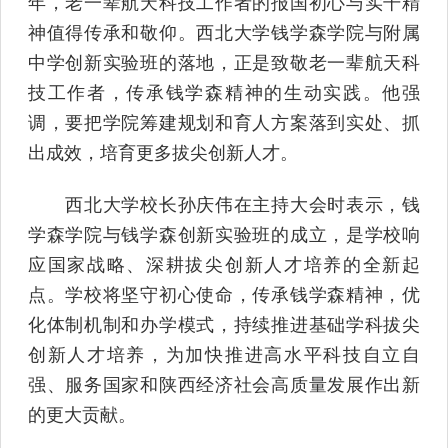
年，老一辈航天科技工作者的报国初心与实干精
神值得传承和敬仰。西北大学钱学森学院与附属
中学创新实验班的落地，正是致敬老一辈航天科
技工作者，传承钱学森精神的生动实践。他强
调，要把学院筹建规划和育人方案落到实处、抓
出成效，培育更多拔尖创新人才。
西北大学校长孙庆伟在主持大会时表示，钱
学森学院与钱学森创新实验班的成立，是学校响
应国家战略、深耕拔尖创新人才培养的全新起
点。学校将坚守初心使命，传承钱学森精神，优
化体制机制和办学模式，持续推进基础学科拔尖
创新人才培养，为加快推进高水平科技自立自
强、服务国家和陕西经济社会高质量发展作出新
的更大贡献。