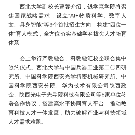
西北大学副校长曹蓉介绍，钱学森学院将聚
焦国家战略需求，设立“AI+物质科学、数字人
文、具身智能”等3个首批招生方向，构建“四位一
体”育人模式，全方位夯实基础学科拔尖人才培育
体系。
会上举行产教融合、科教融汇校企联合集中
签约仪式。西北大学与中国兵器工业第二〇四研
究所、中国科学院西安光学精密机械研究所、中
国科学院西安分院、华为技术有限公司陕西政
企、陕西光电子先导院科技有限公司等5家单位签
署合作协议，搭建高水平协同育人平台，推动教
育科技人才一体发展，助力破解产业与科技领域
人才需求难题。