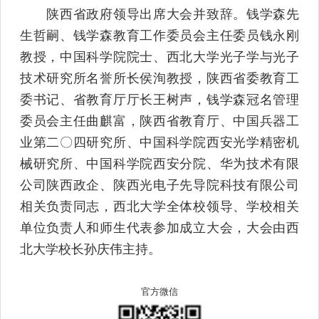
陕西省政府领导出席大会并致辞。钱学森先
生哲嗣、钱学森教育工作委员会主任委员钱永刚
教授，中国科学院院士、西北大学光子学与光子
技术研究所名誉所长侯洵教授，陕西省委教育工
委书记、省教育厅厅长王树声，钱学森冠名管理
委员会主任曲麒富，陕西省教育厅、中国兵器工
业第二〇四研究所、中国科学院西安光学精密机
械研究所、中国科学院西安分院、华为技术有限
公司陕西政企、陕西光电子先导院科技有限公司
相关负责同志，西北大学全体校领导、学校相关
单位负责人和师生代表参加成立大会，大会由西
北大学校长孙庆伟主持。
官方微信