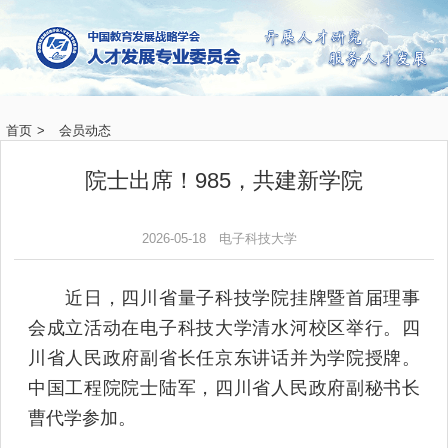
首页
>
会员动态
院士出席！985，共建新学院
2026-05-18
电子科技大学
近日，四川省量子科技学院挂牌暨首届理事
会成立活动在电子科技大学清水河校区举行。四
川省人民政府副省长任京东讲话并为学院授牌。
中国工程院院士陆军，四川省人民政府副秘书长
曹代学参加。