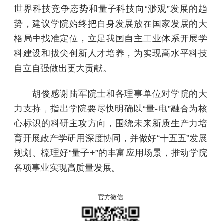
世界科技竞争态势和量子科技向“渺观”发展的趋
势，建议学院始终把自身发展放在国家发展的大
格局中找准定位，立足我国自主工业体系开展学
科建设和拔尖创新人才培养，为实现高水平科技
自立自强做出更大贡献。
胡俊感谢陆军院士和各理事单位对学院的大
力支持，指出学院要尽快明确以“量-电”融合为核
心标识的科研主攻方向，围绕未来新质生产力培
育开展政产学研用深度协同，并做好“十五五”发展
规划、梳理好“量子+”的丰富应用场景，推动学院
各项事业实现高质量发展。
官方微信