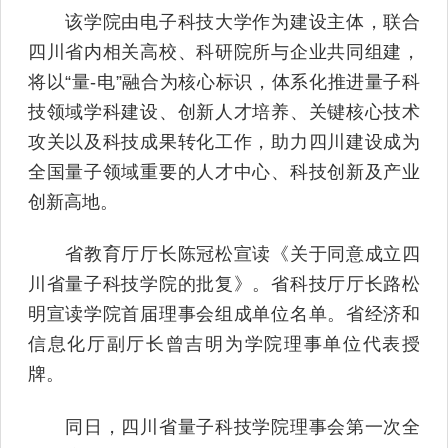
该学院由电子科技大学作为建设主体，联合
四川省内相关高校、科研院所与企业共同组建，
将以“量-电”融合为核心标识，体系化推进量子科
技领域学科建设、创新人才培养、关键核心技术
攻关以及科技成果转化工作，助力四川建设成为
全国量子领域重要的人才中心、科技创新及产业
创新高地。
省教育厅厅长陈冠松宣读《关于同意成立四
川省量子科技学院的批复》。省科技厅厅长路松
明宣读学院首届理事会组成单位名单。省经济和
信息化厅副厅长曾吉明为学院理事单位代表授
牌。
同日，四川省量子科技学院理事会第一次全