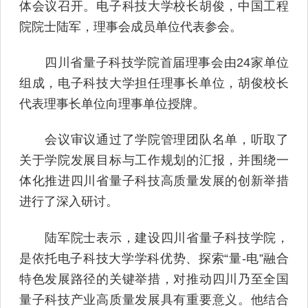
体会议召开。电子科技大学校长胡俊，中国工程
院院士陆军，理事会成员单位代表参会。
四川省量子科技学院首届理事会由24家单位
组成，电子科技大学担任理事长单位，胡俊校长
代表理事长单位向理事单位授牌。
会议审议通过了学院管理团队名单，听取了
关于学院发展目标与工作规划的汇报，并围绕一
体化推进四川省量子科技高质量发展的创新举措
进行了深入研讨。
陆军院士表示，建设四川省量子科技学院，
是依托电子科技大学学科优势、探索“量-电”融合
特色发展路径的关键举措，对推动四川乃至全国
量子科技产业高质量发展具有重要意义。他结合