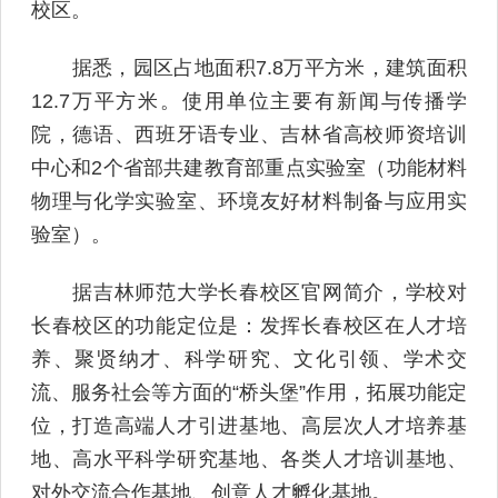
校区。
据悉，园区占地面积7.8万平方米，建筑面积
12.7万平方米。使用单位主要有新闻与传播学
院，德语、西班牙语专业、吉林省高校师资培训
中心和2个省部共建教育部重点实验室（功能材料
物理与化学实验室、环境友好材料制备与应用实
验室）。
据吉林师范大学长春校区官网简介，学校对
长春校区的功能定位是：发挥长春校区在人才培
养、聚贤纳才、科学研究、文化引领、学术交
流、服务社会等方面的“桥头堡”作用，拓展功能定
位，打造高端人才引进基地、高层次人才培养基
地、高水平科学研究基地、各类人才培训基地、
对外交流合作基地、创意人才孵化基地。