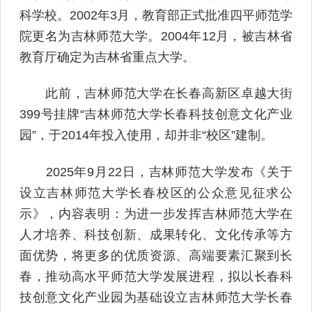
科学校。2002年3月，教育部正式批准四平师范学
院更名为吉林师范大学。2004年12月，被吉林省
教育厅确定为吉林省重点大学。
此前，吉林师范大学在长春高新区卓越大街
399号挂牌“吉林师范大学长春科技创意文化产业
园”，于2014年投入使用，却并非“校区”建制。
2025年9月22日，吉林师范大学发布《关于
设立吉林师范大学长春校区的公众意见征求公
示》，内容表明：为进一步发挥吉林师范大学在
人才培养、科技创新、成果转化、文化传承等方
面优势，将更多的优质资源、高端要素汇聚到长
春，推动高水平师范大学发展进程，拟以长春科
技创意文化产业园为基础设立吉林师范大学长春