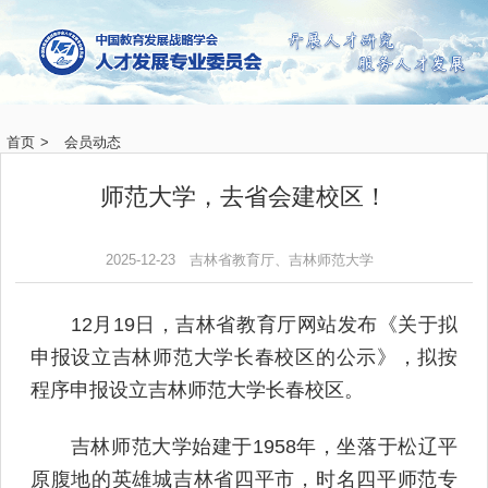
首页
>
会员动态
师范大学，去省会建校区！
2025-12-23
吉林省教育厅、吉林师范大学
12月19日，吉林省教育厅网站发布《关于拟
申报设立吉林师范大学长春校区的公示》，拟按
程序申报设立吉林师范大学长春校区。
吉林师范大学始建于1958年，坐落于松辽平
原腹地的英雄城吉林省四平市，时名四平师范专