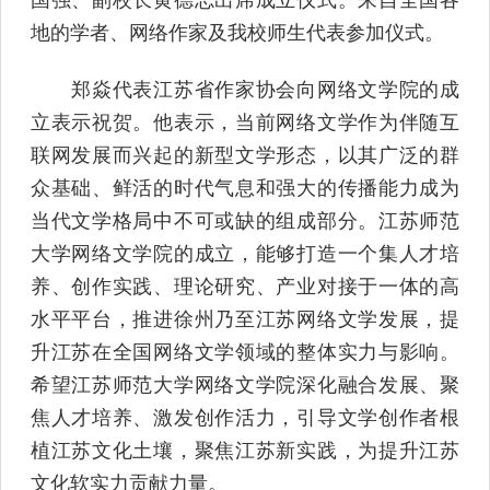
地的学者、网络作家及我校师生代表参加仪式。
郑焱代表江苏省作家协会向网络文学院的成
立表示祝贺。他表示，当前网络文学作为伴随互
联网发展而兴起的新型文学形态，以其广泛的群
众基础、鲜活的时代气息和强大的传播能力成为
当代文学格局中不可或缺的组成部分。江苏师范
大学网络文学院的成立，能够打造一个集人才培
养、创作实践、理论研究、产业对接于一体的高
水平平台，推进徐州乃至江苏网络文学发展，提
升江苏在全国网络文学领域的整体实力与影响。
希望江苏师范大学网络文学院深化融合发展、聚
焦人才培养、激发创作活力，引导文学创作者根
植江苏文化土壤，聚焦江苏新实践，为提升江苏
文化软实力贡献力量。