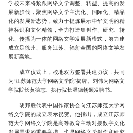
学校未来将紧跟网络文学调整、转型、提高的发
展新步伐，聚焦网络文学主流化、国际化、精品
化的发展新态势，致力于提炼展示中华文明的精
神标识和文化精髓，全力打造集创作、研究、转
化、传播为一体的网络文学发展新模式，努力建
成立足徐州、服务江苏、辐射全国的网络文学发
展新高地。
成立仪式上，校地双方签署共建协议，共同
为“江苏师范大学网络文学院”揭牌。刘伟为网络文
学院院长黄德志、执行院长温德朝颁发聘书。
胡邦胜代表中国作家协会向江苏师范大学网
络文学院的成立表示祝贺。他指出，成立江苏师
范大学网络文学院是高等教育主动对接数字文化
发展需求的重要举措，也是网络文学创作和研究