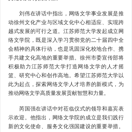
刘伟在讲话中指出，网络文学事业发展是推
动徐州文化产业与区域文化中心相适应、实现跨
越式发展的可行之道。江苏师范大学发起成立网
络文学院，既是深入学习贯彻党的二十届四中全
会精神的具体行动，也是巩固深化校地合作、携
手共建文化高地的重要举措。徐州市委宣传部将
积极助力江苏师范大学打造网络文学的人才摇
篮、研究中心和创作高地。希望江苏师范大学以
此为起点，探索网络文学人才培养的新模式，为
推动网络文学高质量发展贡献智慧和力量。
芮国强在讲话中对莅临仪式的领导和嘉宾表
示欢迎。他指出，网络文学院的成立是我们践行
新的文化使命、服务文化强国建设的重要举措。