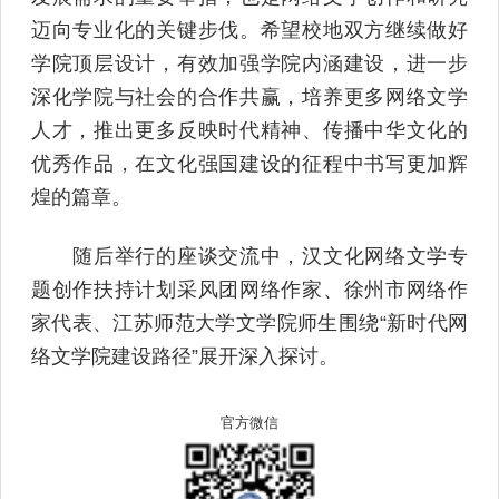
迈向专业化的关键步伐。希望校地双方继续做好
学院顶层设计，有效加强学院内涵建设，进一步
深化学院与社会的合作共赢，培养更多网络文学
人才，推出更多反映时代精神、传播中华文化的
优秀作品，在文化强国建设的征程中书写更加辉
煌的篇章。
随后举行的座谈交流中，汉文化网络文学专
题创作扶持计划采风团网络作家、徐州市网络作
家代表、江苏师范大学文学院师生围绕“新时代网
络文学院建设路径”展开深入探讨。
官方微信