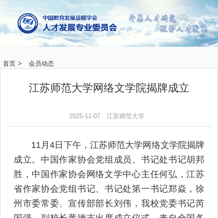
首页
>
会员动态
江苏师范大学网络文学院揭牌成立
2025-11-07
江苏师范大学
11月4日下午，江苏师范大学网络文学院揭牌
成立。中国作家协会党组成员、书记处书记胡邦
胜，中国作家协会网络文学中心主任何弘，江苏
省作家协会党组书记、书记处第一书记郑焱，徐
州市委常委、宣传部部长刘伟，我校党委书记芮
国强、副校长黄德志出席成立仪式。来自全国各