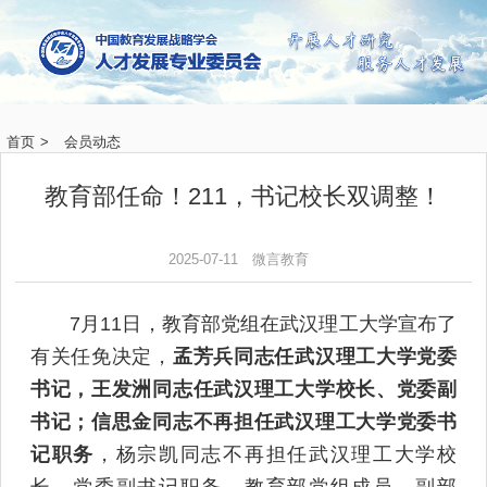
首页
>
会员动态
教育部任命！211，书记校长双调整！
2025-07-11
微言教育
7月11日，教育部党组在武汉理工大学宣布了
有关任免决定，
孟芳兵同志任武汉理工大学党委
书记，王发洲同志任武汉理工大学校长、党委副
书记；信思金同志不再担任武汉理工大学党委书
记职务
，杨宗凯同志不再担任武汉理工大学校
长、党委副书记职务。教育部党组成员、副部