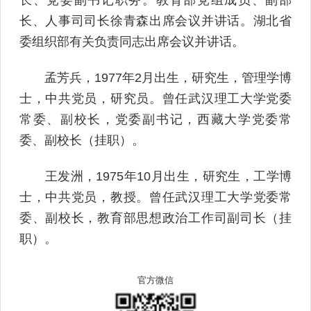
长、人事司司长徐青森出席会议并讲话。湖北省
委组织部有关负责同志出席会议并讲话。
孟芳兵，1977年2月出生，研究生，管理学博
士，中共党员，研究员。曾任武汉理工大学党委
常委、副校长，党委副书记，西藏大学党委常
委、副校长（挂职）。
王发洲，1975年10月出生，研究生，工学博
士，中共党员，教授。曾任武汉理工大学党委常
委、副校长，教育部思想政治工作司副司长（挂
职）。
官方微信