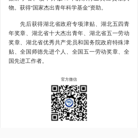
物。获得“国家杰出青年科学基金”资助。
先后获得湖北省政府专项津贴、湖北五四青
年奖章、湖北省十大杰出青年、湖北省五一劳动
奖章、湖北省优秀共产党员和国务院政府特殊津
贴、全国师德先进个人、全国五一劳动奖章、全
国先进工作者。
官方微信