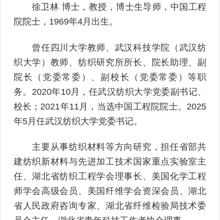
徐卫林 博士，教授，博士生导师，中国工程
院院士，1969年4月出生。
曾任四川大学教师、武汉科技学院（武汉纺
织大学）教师、纺织研究所所长、院长助理、副
院长（党委常委）、副校长（党委常委）等职
务。2020年10月，任武汉纺织大学党委副书记、
校长；2021年11月，当选中国工程院院士。2025
年5月任武汉纺织大学党委书记。
主要从事纺织材料等方向研究，担任省部共
建纺织新材料与先进加工技术国家重点实验室主
任、湖北省纺织工程学会理事长、美国化学工程
师学会高级会员、美国纤维学会资深会员、湖北
省人民政府咨询专家、湖北省纤维检验局技术委