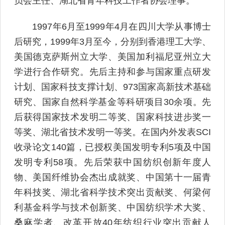
员会主任、湖北省青年科技工作者协会理事。
1997年6月至1999年4月在四川大学从事博士
后研究，1999年3月至今，分别到香港理工大学、
美国德克萨斯州立大学、美国加利福尼亚州立大
学进行合作研究。先后主持和参与国家重点研发
计划、国家科技支撑计划、973国家高新技术基础
研究、国家自然科学基金等科研项目30余项。先
后获得国家技术发明二等奖、国家科技进步奖一
等奖、湖北省技术发明一等奖。在国内外发表SCI
收录论文140篇，已授权美国发明专利5项及中国
发明专利58项。先后荣获中国纺织创新年度人
物、美国纤维协会杰出成就奖、中国第十一届青
年科技奖、湖北省科学技术突出贡献奖、何梁何
利基金科学与技术创新奖、中国纺织学术大奖、
桑麻学者、改革开放40年纺织行业突出贡献人