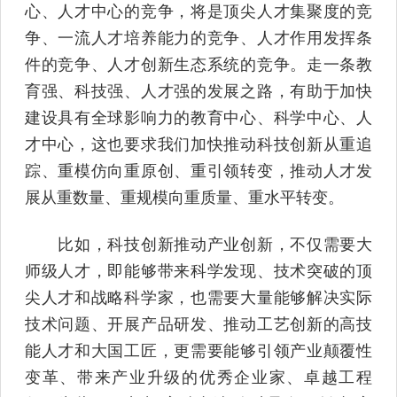
心、人才中心的竞争，将是顶尖人才集聚度的竞
争、一流人才培养能力的竞争、人才作用发挥条
件的竞争、人才创新生态系统的竞争。走一条教
育强、科技强、人才强的发展之路，有助于加快
建设具有全球影响力的教育中心、科学中心、人
才中心，这也要求我们加快推动科技创新从重追
踪、重模仿向重原创、重引领转变，推动人才发
展从重数量、重规模向重质量、重水平转变。
比如，科技创新推动产业创新，不仅需要大
师级人才，即能够带来科学发现、技术突破的顶
尖人才和战略科学家，也需要大量能够解决实际
技术问题、开展产品研发、推动工艺创新的高技
能人才和大国工匠，更需要能够引领产业颠覆性
变革、带来产业升级的优秀企业家、卓越工程