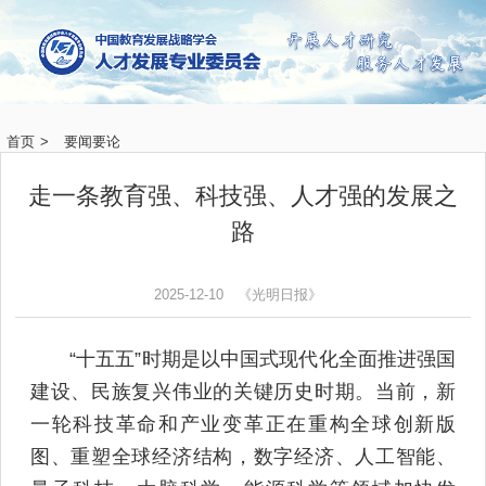
首页
>
要闻要论
走一条教育强、科技强、人才强的发展之
路
2025-12-10
《光明日报》
“十五五”时期是以中国式现代化全面推进强国
建设、民族复兴伟业的关键历史时期。当前，新
一轮科技革命和产业变革正在重构全球创新版
图、重塑全球经济结构，数字经济、人工智能、