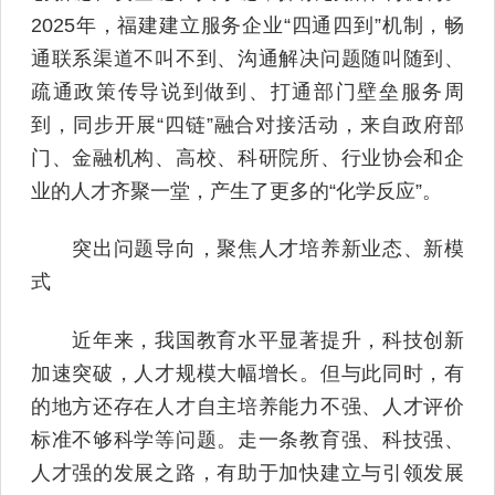
2025年，福建建立服务企业“四通四到”机制，畅
通联系渠道不叫不到、沟通解决问题随叫随到、
疏通政策传导说到做到、打通部门壁垒服务周
到，同步开展“四链”融合对接活动，来自政府部
门、金融机构、高校、科研院所、行业协会和企
业的人才齐聚一堂，产生了更多的“化学反应”。
突出问题导向，聚焦人才培养新业态、新模
式
近年来，我国教育水平显著提升，科技创新
加速突破，人才规模大幅增长。但与此同时，有
的地方还存在人才自主培养能力不强、人才评价
标准不够科学等问题。走一条教育强、科技强、
人才强的发展之路，有助于加快建立与引领发展