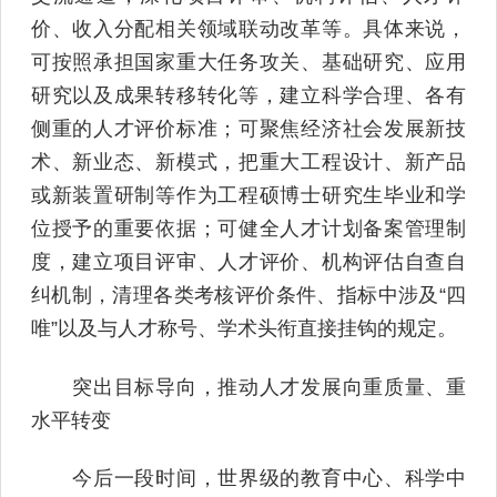
价、收入分配相关领域联动改革等。具体来说，
可按照承担国家重大任务攻关、基础研究、应用
研究以及成果转移转化等，建立科学合理、各有
侧重的人才评价标准；可聚焦经济社会发展新技
术、新业态、新模式，把重大工程设计、新产品
或新装置研制等作为工程硕博士研究生毕业和学
位授予的重要依据；可健全人才计划备案管理制
度，建立项目评审、人才评价、机构评估自查自
纠机制，清理各类考核评价条件、指标中涉及“四
唯”以及与人才称号、学术头衔直接挂钩的规定。
突出目标导向，推动人才发展向重质量、重
水平转变
今后一段时间，世界级的教育中心、科学中