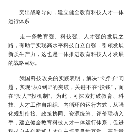
突出战略导向，建立健全教育科技人才一体
运行体系
走一条教育强、科技强、人才强的发展之
路，有助于实现高水平科技自立自强，引领发展
新质生产力，这也是一体推进教育科技人才发展
的战略目标。
我国科技攻关的实践表明，解决“卡脖子”问
题，实现“从0到1”的突破，关键不在“投钱”，而
在“投人”“投机制”。为此，可探索打破教育、科
技、人才工作自组织、内循环的运行方式，从强
化规划衔接、政策协同、资源统筹、评价联动入
手，建立健全教育科技人才一体运行体系，促进
科技自主创新和人才自主培养良性互动，高质量