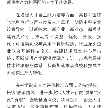
新质生产力相匹配的人才工作体系。
在增强人才自主能力培养方面，高校可围绕
当地重点行业产业发展人才需求，明确本科专业
设置导向，以新技术、新产业、新业态、新模式
建设为牵引，推动专业调整、优化、升级、换
代；可推动高校与高水平科研院所、行业龙头企
业联合开展科技攻关、共建技术研发中心等措
施，不断促进产学研深度融合，进一步完善高校
技术转移服务体系，从而加速推动高校科技成果
向现实生产力转化。
在科学制定人才评价标准方面，坚持“授权、
松绑”改革路线，进一步突出人才评价的“质量”“实
效”“贡献”，强调畅通高校、科研院所、企业人才
交流通道，深化项目评审、机构评估、人才评