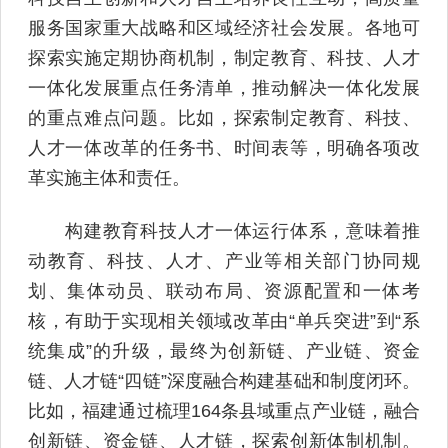
服务国家重大战略和区域经济社会发展。各地可
探索实施定期协商机制，制定教育、科技、人才
一体化发展重点任务清单，推动解决一体化发展
的重点难点问题。比如，探索制定教育、科技、
人才一体改革的任务书、时间表等，明确各项改
革实施主体和责任。
构建教育科技人才一体运行体系，意味着推
动教育、科技、人才、产业等相关部门协同规
划、集体动员、联动布局、资源配置和一体考
核，有助于实现相关领域改革由“单兵突进”到“系
统集成”的升级，最终为创新链、产业链、资金
链、人才链“四链”深度融合构建基础和制度闭环。
比如，福建通过梳理164条县域重点产业链，融合
创新链、资金链、人才链，探索创新体制机制。