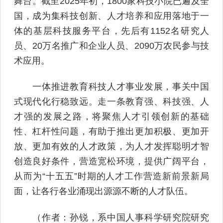
舞台。截至2025年初，1800家科技小院已遍及全
国，成为集科技创新、人才培养和应用落地于一
体的基层科技服务平台，先后有1152名研究人
员、20万名推广和企业人员、2090万农民参与技
术应用。
一体推进教育科技人才事业发展，事关中国
式现代化行稳致远。走一条教育强、科技强、人
才强的发展之路，将聚焦人才引领创新的基础
性、杠杆性问题，有助于推出更加积极、更加开
放、更加有效的人才政策，为人才发挥聪明才智
创造良好条件，营造宽松环境，提供广阔平台，
从而为“十五五”时期的人才工作营造新前景新局
面，让各行各业涌现出源源不断的人才队伍。
（作者：孙锐，系中国人事科学研究院研究