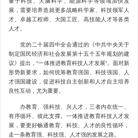
量子科技、大脑科学、能源科学等领域加快发
展，需要培养造就更多战略科学家、科技领军人
才、卓越工程师、大国工匠、高技能人才等各类
人才。
党的二十届四中全会通过的《中共中央关于
制定国民经济和社会发展第十五个五年规划的建
议》提出，“一体推进教育科技人才发展”。面对新
形势新要求，如何统筹教育强国、科技强国、人
才强国建设，促进科技自主创新和人才自主培养
良性互动，尤为重要。
办教育、强科技、兴人才，三者内在统一、
有序循环、彼此支撑。一体推进教育科技人才发
展，要更好畅通教育、科技、人才的良性循环，
走一条教育强、科技强、人才强的发展之路。