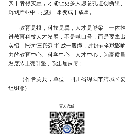
实干者得实惠，才能让更多人愿意扎进创新里、
沉到产业中，把想干事变成干成事。
教育是根，科技是翼，人才是脊梁。一体推
进教育科技人才发展，不是喊口号，而是要拿出
实招，把这“三股劲”拧成一股绳，建好有全球影响
力的教育中心、科学中心、人才中心，为高质量
发展装上强引擎，跑出加速度！
（作者黄兵，单位：四川省绵阳市涪城区委
组织部）
官方微信