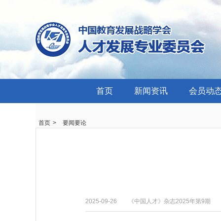
首页
新闻资讯
会员动
首页
>
要闻要论
2025-09-26
《中国人才》杂志2025年第9期