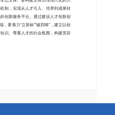
需生态支撑。要构建支撑治理现代化的人
议机制，实现从人才引入、培养到成果转
化的创新服务平台。通过建设人才创新创
要着力“立新标”“破四唯”，建立以创
重知识、尊重人才的社会氛围，构建宽容