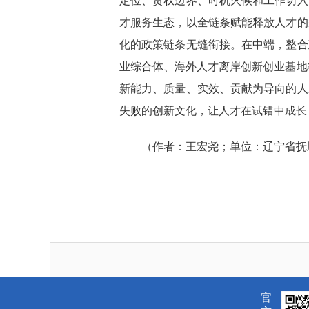
定位、责权边界、时机火候和工作切入
才服务生态，以全链条赋能释放人才的
化的政策链条无缝衔接。在中端，整合
业综合体、海外人才离岸创新创业基地
新能力、质量、实效、贡献为导向的人
失败的创新文化，让人才在试错中成长
（作者：王宏尧；单位：辽宁省抚
官