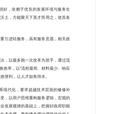
得好，依赖于优良的发展环境与服务生
才沃土，方能聚天下英才而用之，使其各
重引进轻服务，虽有服务意愿，相关政
法，以最多跑一次改革为抓手，通过流
换效率，以“流程最简、材料最少、响应
高效便利，让人才如鱼得水。
系现代化，要求超越技术层面的修修补
转变，以用户思维重构服务逻辑，宏观的
产业发展规律的基础上，把握好政府职能