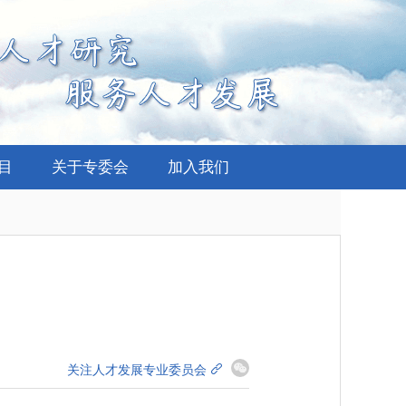
项目
关于专委会
加入我们
关注人才发展专业委员会