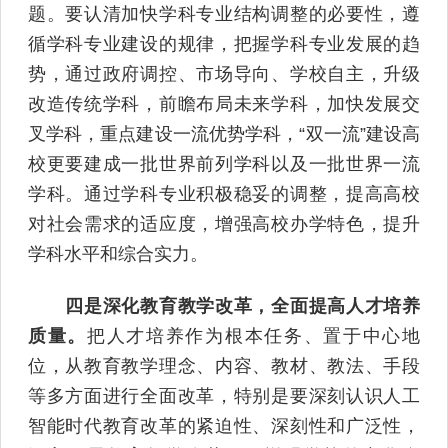
题。要认清加快学科专业结构调整的必要性，遵
循学科专业建设的规律，把握学科专业发展的趋
势，通过政府调控、市场导向、学校自主，升级
改造传统学科，前瞻布局未来学科，加快发展交
叉学科，重点建设一流优势学科，“双一流”建设高
校更要建成一批世界前列学科以及一批世界一流
学科。通过学科专业积极稳妥的调整，提高高校
对社会需求的适应度，增强高校办学特色，提升
学科水平和综合实力。
四是深化教育教学改革，全面提高人才培养
质量。
把人才培养作为根本任务、置于中心地
位，从教育教学理念、内容、教材、教法、手段
等多方面进行全面改革，特别是要深刻认识人工
智能时代教育改革的紧迫性、深刻性和广泛性，