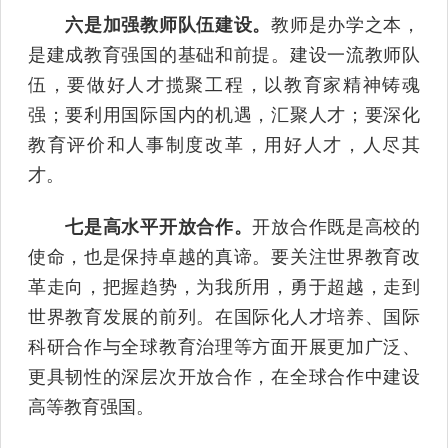
六是加强教师队伍建设。
教师是办学之本，
是建成教育强国的基础和前提。建设一流教师队
伍，要做好人才揽聚工程，以教育家精神铸魂
强；要利用国际国内的机遇，汇聚人才；要深化
教育评价和人事制度改革，用好人才，人尽其
才。
七是高水平开放合作。
开放合作既是高校的
使命，也是保持卓越的真谛。要关注世界教育改
革走向，把握趋势，为我所用，勇于超越，走到
世界教育发展的前列。在国际化人才培养、国际
科研合作与全球教育治理等方面开展更加广泛、
更具韧性的深层次开放合作，在全球合作中建设
高等教育强国。