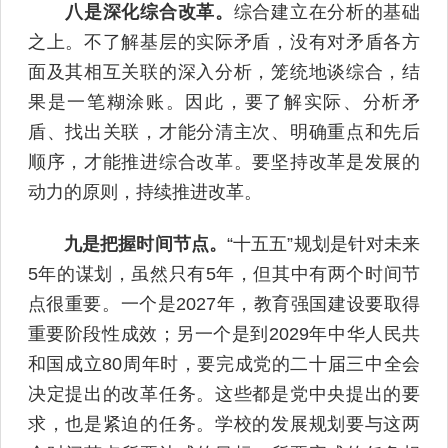
八是深化综合改革。
综合建立在分析的基础
之上。不了解基层的实际矛盾，没有对矛盾各方
面及其相互关联的深入分析，笼统地谈综合，结
果是一笔糊涂账。因此，要了解实际、分析矛
盾、找出关联，才能分清主次、明确重点和先后
顺序，才能推进综合改革。要坚持改革是发展的
动力的原则，持续推进改革。
九是把握时间节点。
“十五五”规划是针对未来
5年的谋划，虽然只有5年，但其中有两个时间节
点很重要。一个是2027年，教育强国建设要取得
重要阶段性成效；另一个是到2029年中华人民共
和国成立80周年时，要完成党的二十届三中全会
决定提出的改革任务。这些都是党中央提出的要
求，也是紧迫的任务。学校的发展规划要与这两