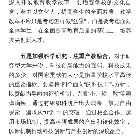
深入开展教育教学改革。要增强学校的文化自
觉，着力以文化人，提高学生的全面素质。教学
改革不应只是考虑怎样做“盆景”，而是要考虑面向
全体学生，在全面提高教育质量的基础上，培养
拔尖创新人才。
五是加强科学研究，注重产教融合。
对于研
究型大学来说，科技创新能力的强弱、科技成果
的多少、对国家贡献的大小是衡量学校水平高低
的重要指标。要坚持“四个面向”的科技工作方针，
以贡献为导向的评价机制，克服“小、软、散”等顽
瘴痼疾，通过有组织科研产出大成果；鼓励自由
探索，追求从“0”到“1”的突破；通过校企合作、运
用市场机制，提高科研成果的产出和转化效率，
以新机制推动科技创新与产业创新的深度融合。