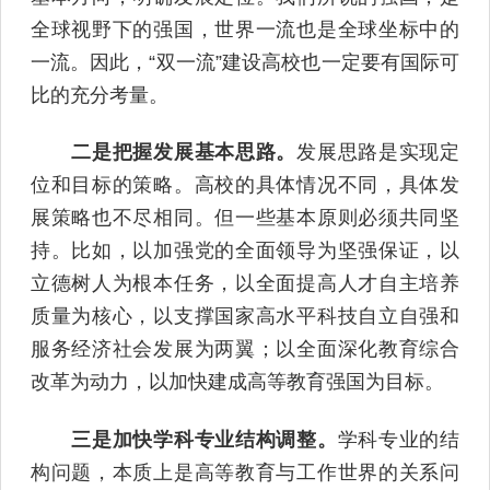
全球视野下的强国，世界一流也是全球坐标中的
一流。因此，“双一流”建设高校也一定要有国际可
比的充分考量。
二是把握发展基本思路。
发展思路是实现定
位和目标的策略。高校的具体情况不同，具体发
展策略也不尽相同。但一些基本原则必须共同坚
持。比如，以加强党的全面领导为坚强保证，以
立德树人为根本任务，以全面提高人才自主培养
质量为核心，以支撑国家高水平科技自立自强和
服务经济社会发展为两翼；以全面深化教育综合
改革为动力，以加快建成高等教育强国为目标。
三是加快学科专业结构调整。
学科专业的结
构问题，本质上是高等教育与工作世界的关系问