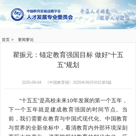
首页
>
要闻要论
瞿振元：锚定教育强国目标 做好“十五
五”规划
2025-09-04
《中国教育报》2025年09月03日第5版
“十五五”是高校未来10年发展的第一个五年，
下一个五年就是建成教育强国的时间节点。当
前，我们需要在教育与中国式现代化、中国教育
与世界的全新坐标中，看清教育内外部环境深刻