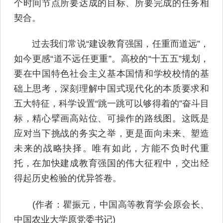
个时间节点所要达成的目标、所要完成的任务相
契合。
过去我们常说“建设教育强国，任重而道远”，
如今更感“道不远任更重”。高校的“十五五”规划，
要在中国特色社会主义基本国情和学校校情的基
础上思考，深刻理解中国式现代化的本质要求和
五大特征，科学设置“跳一跳可以够得着的”奋斗目
标，精心擘画高站位、可操作的路线图。这既是
应对当下挑战的务实之举，更是面向未来、塑造
未来的战略抉择。唯有如此，方能不负时代重
托，在加快建成教育强国的伟大征程中，交出经
得起历史检验的优异答卷。
(作者：瞿振元，中国高等教育学会原会长、
中国农业大学原党委书记)