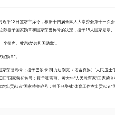
近平13日签署主席令，根据十四届全国人大常委会第十一次会
之际授予国家勋章和国家荣誉称号的决定，授予15人国家勋章
李振声、黄宗德“共和国勋章”。
谊勋章”。
家荣誉称号；授予巴依卡·凯力迪别克（塔吉克族）“人民卫士”
工匠”国家荣誉称号；授予张晋藩、黄大年“人民教育家”国家荣
究杰出贡献者”国家荣誉称号；授予张燮林“体育工作杰出贡献者”