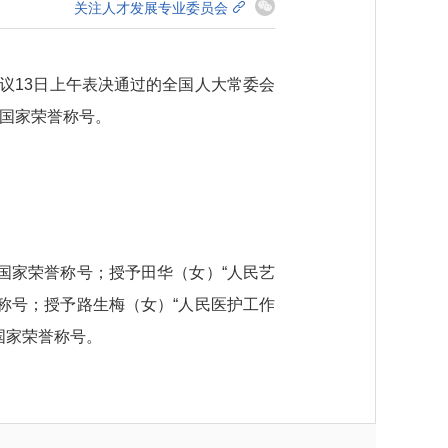
关注人才发展专业委员会
议13日上午表决通过的全国人大常委会
、国家荣誉称号。
国家荣誉称号；授予田华（女）“人民艺
誉称号；授予路生梅（女）“人民医护工作
国家荣誉称号。