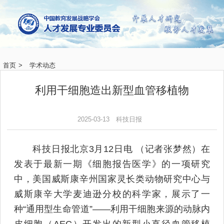
首页
>
学术动态
利用干细胞造出新型血管移植物
2025-03-13
科技日报
科技日报北京3月12日电 （记者张梦然）在
发表于最新一期《细胞报告医学》的一项研究
中，美国威斯康辛州国家灵长类动物研究中心与
威斯康辛大学麦迪逊分校的科学家，展示了一
种“通用型生命管道”——利用干细胞来源的动脉内
皮细胞（AEC）开发出的新型小直径血管移植