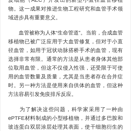
物。这一成果对推进生物工程研究和血管手术领
域进步具有重要意义。
血管被称为人体“生命管道”。当前，合成血管
移植物已被广泛应用于大血管修复，但对于小直
径血管，如用于冠状动脉搭桥手术的血管，现有
选择非常有限。通常的方法是从患者身体其他部
位取用血管，但这不仅侵入性强，还受限于可使
用的血管数量及质量，尤其是当患者存在合并症
时。另一种方法是使用来自供体的血管，但这种
方法容易引发免疫排斥反应。
为了解决这些问题，科学家采用了一种由
ePTFE材料制成的小型移植物，并通过多巴胺和
玻连蛋白双层涂层处理其表面，使干细胞衍生的