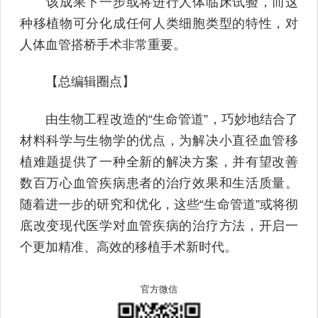
该成果下一步或将进行人体临床试验，而这
种移植物可分化成任何人类细胞类型的特性，对
人体血管搭桥手术非常重要。
【总编辑圈点】
由生物工程改造的“生命管道”，巧妙地结合了
材料科学与生物学的优点，为解决小直径血管移
植难题提供了一种全新的解决方案，并有望改善
数百万心血管疾病患者的治疗效果和生活质量。
随着进一步的研究和优化，这些“生命管道”或将彻
底改变现代医学对血管疾病的治疗方法，开启一
个更加精准、高效的移植手术新时代。
官方微信