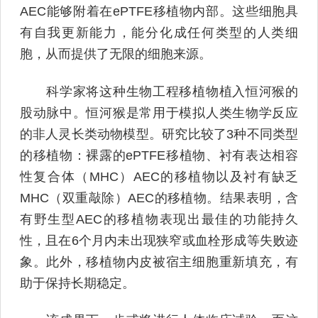
AEC能够附着在ePTFE移植物内部。这些细胞具
有自我更新能力，能分化成任何类型的人类细
胞，从而提供了无限的细胞来源。
科学家将这种生物工程移植物植入恒河猴的
股动脉中。恒河猴是常用于模拟人类生物学反应
的非人灵长类动物模型。研究比较了3种不同类型
的移植物：裸露的ePTFE移植物、衬有表达相容
性复合体（MHC）AEC的移植物以及衬有缺乏
MHC（双重敲除）AEC的移植物。结果表明，含
有野生型AEC的移植物表现出最佳的功能持久
性，且在6个月内未出现狭窄或血栓形成等失败迹
象。此外，移植物内皮被宿主细胞重新填充，有
助于保持长期稳定。