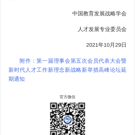
中国教育发展战略学会
人才发展专业委员会
2021年10月29日
附件：第一届理事会第五次会员代表大会暨
新时代人才工作新理念新战略新举措高峰论坛延
期通知
官方微信