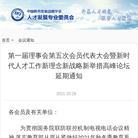
首页
>
会议通知
第一届理事会第五次会员代表大会暨新时
代人才工作新理念新战略新举措高峰论坛
延期通知
2021-10-29
各会员及有关单位：
为贯彻国务院联防联控机制电视电话会议精
神,落实教育部从严从紧做好2021年秋冬季教育系