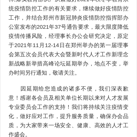
统疫情防控工作的有关要求，继续做好疫情防控
工作，并结合郑州市新冠肺炎疫情防控指挥部办
公室发布的2021年37号通告要求，最大限度降低
疫情传播风险，经理事长办公会研究决定，原定
于2021年11月12-14日在郑州举办的第一届理事
会第五次会员代表大会暨新时代人才工作新理念
新战略新举措高峰论坛延期举办，地点不变，举
办时间另行通知，敬请关注。
因延期给您造成的诸多不便，我们深表歉
意！感谢各会员及相关单位长期以来对人才发展
专业委员会工作的支持！我们将持续关注疫情变
化，做好应对工作，提升服务质量，确保办会品
质，为大家带来一场安全、健康、高效的人才工
作盛会。