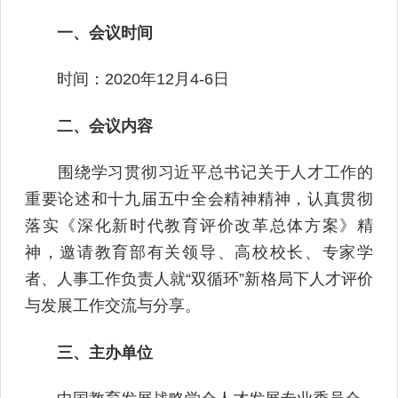
一、会议时间
时间：2020年12月4-6日
二、会议内容
围绕学习贯彻习近平总书记关于人才工作的
重要论述和十九届五中全会精神精神，认真贯彻
落实《深化新时代教育评价改革总体方案》精
神，邀请教育部有关领导、高校校长、专家学
者、人事工作负责人就“双循环”新格局下人才评价
与发展工作交流与分享。
三、主办单位