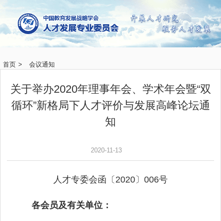
首页
>
会议通知
关于举办2020年理事年会、学术年会暨“双
循环”新格局下人才评价与发展高峰论坛通
知
2020-11-13
人才专委会函〔2020〕006号
各会员及有关单位：