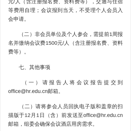
元/人（含注册报名费、资料费等），交通与住宿
等费用自理；会议报到当天，不受理个人会员入
会申请。
（二）非会员单位及个人参会，需提前1周报
名并缴纳会议费1500元/人（含注册报名费、资料
费等）。
七、其他事项
（一）请报告人将会议报告提交到
office@hr.edu.cn邮箱。
（二）请将参会人员回执电子版和盖章的扫
描版于12月1日（含）前发送至office@hr.edu.cn
邮箱，组委会确保会议酒店用房需求。