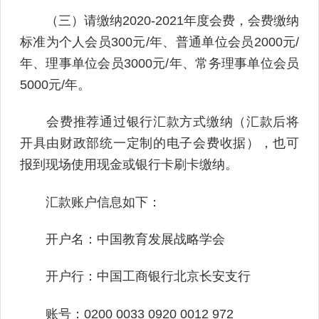
（三）请缴纳2020-2021年度会费，会费缴纳
标准为个人会员300元/年、普通单位会员2000元/
年、理事单位会员3000元/年、常务理事单位会员
5000元/年。
会费推荐通过银行汇款方式缴纳（汇款后将
开具由财政部统一定制的电子会费收据），也可
报到现场使用现金或银行卡刷卡缴纳。
汇款账户信息如下：
开户名：中国教育发展战略学会
开户行：中国工商银行北京长安支行
账号：0200 0033 0920 0012 972