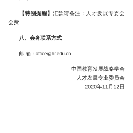
【特别提醒】
汇款请备注：人才发展专委会
会费
八、会务联系方式
邮 箱：office@hr.edu.cn
中国教育发展战略学会
人才发展专业委员会
2020年11月12日