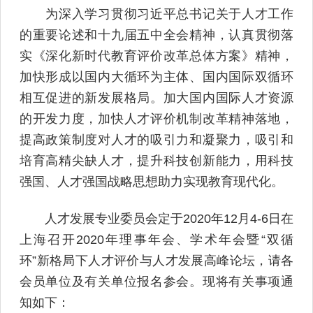
为深入学习贯彻习近平总书记关于人才工作
的重要论述和十九届五中全会精神，认真贯彻落
实《深化新时代教育评价改革总体方案》精神，
加快形成以国内大循环为主体、国内国际双循环
相互促进的新发展格局。加大国内国际人才资源
的开发力度，加快人才评价机制改革精神落地，
提高政策制度对人才的吸引力和凝聚力，吸引和
培育高精尖缺人才，提升科技创新能力，用科技
强国、人才强国战略思想助力实现教育现代化。
人才发展专业委员会定于2020年12月4-6日在
上海召开2020年理事年会、学术年会暨“双循
环”新格局下人才评价与人才发展高峰论坛，请各
会员单位及有关单位报名参会。现将有关事项通
知如下：