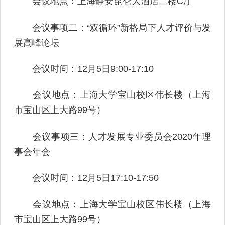
会议地点：上海静安昆仑大酒店二楼C厅
会议事项二：“双循环”新格局下人才评价与发
展高峰论坛
会议时间：12月5日9:00-17:10
会议地点：上海大学宝山校区伟长楼（上海
市宝山区上大路99号）
会议事项三：人才发展专业委员会2020年理
事会年会
会议时间：12月5日17:10-17:50
会议地点：上海大学宝山校区伟长楼（上海
市宝山区上大路99号）