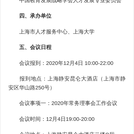
中国教育发展战略学会人才发展专业委员会
四、承办单位
上海市人才服务中心、上海大学
五、会议日程
会议报到：2020年12月4日 10:00-22:00
报到地点：上海静安昆仑大酒店（上海市静
安区华山路250号）
会议事项一：2020年常务理事会工作会议
会议时间：12月4日19:00-20:00