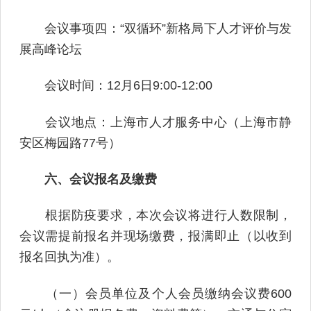
会议事项四：“双循环”新格局下人才评价与发
展高峰论坛
会议时间：12月6日9:00-12:00
会议地点：上海市人才服务中心（上海市静
安区梅园路77号）
六、会议报名及缴费
根据防疫要求，本次会议将进行人数限制，
会议需提前报名并现场缴费，报满即止（以收到
报名回执为准）。
（一）会员单位及个人会员缴纳会议费600