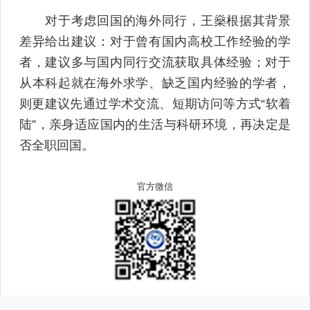
对于考虑回国的海外同行，王燊根据其背景
差异给出建议：对于曾有国内高校工作经验的学
者，建议多与国内同行交流获取具体经验；对于
从本科起就在海外求学、缺乏国内经验的学者，
则更建议先通过学术交流、短期访问等方式“软着
陆”，亲身适应国内的生活与科研环境，再决定是
否全职回国。
官方微信