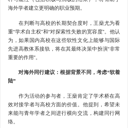
海外学者建立更明确的职业预期。
在判断与高校的长期契合度时，王燊尤为看
重“学术自主权”和“对探索性失败的宽容度”。他认
为，如果国内高校在这些软性文化上能够与国际
先进高教体系接轨，将在其最终决策中扮演“非常
重要的作用”。
对海外同行建议：根据背景不同，考虑“软着
陆”
作为活动的参与者，王燊肯定了学术桥在高
效对接学者与高校方面的价值。他提到，希望未
来能与青年学者之间进行横向交流，构建同行网
络。