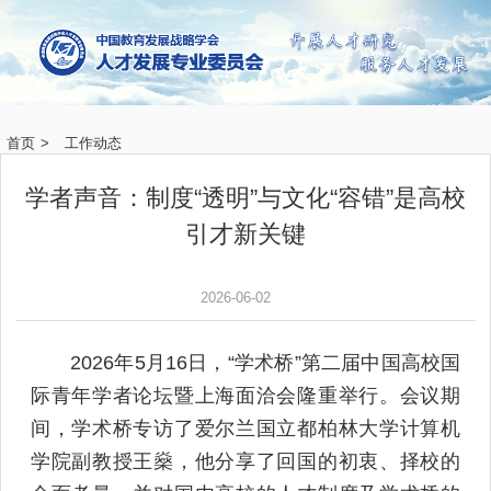
首页
>
工作动态
学者声音：制度“透明”与文化“容错”是高校
引才新关键
2026-06-02
2026年5月16日，“学术桥”第二届中国高校国
际青年学者论坛暨上海面洽会隆重举行。会议期
间，学术桥专访了爱尔兰国立都柏林大学计算机
学院副教授王燊，他分享了回国的初衷、择校的