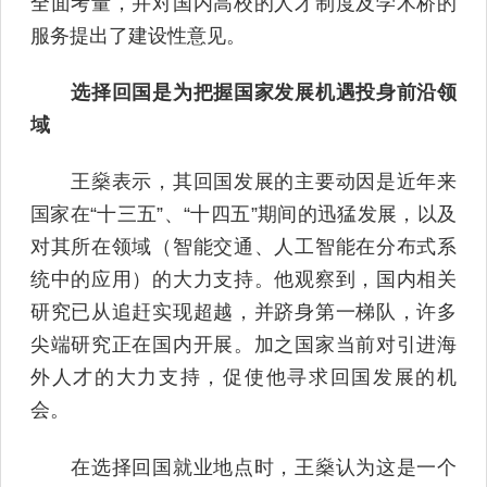
全面考量，并对国内高校的人才制度及学术桥的
服务提出了建设性意见。
选择回国是为把握国家发展机遇投身前沿领
域
王燊表示，其回国发展的主要动因是近年来
国家在“十三五”、“十四五”期间的迅猛发展，以及
对其所在领域（智能交通、人工智能在分布式系
统中的应用）的大力支持。他观察到，国内相关
研究已从追赶实现超越，并跻身第一梯队，许多
尖端研究正在国内开展。加之国家当前对引进海
外人才的大力支持，促使他寻求回国发展的机
会。
在选择回国就业地点时，王燊认为这是一个