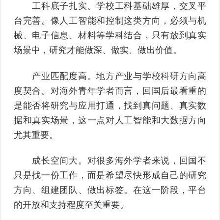
工科底子扎实。学校工科基础雄厚，交叉平
台完善。像人工智能和控制这类方向，必须与机
械、电子信息、材料等学科结合，只有放到真实
场景中，研究才能做深、做实、做出价值。
产业匹配度高。地方产业与学校科研方向高
度契合。对海外青年学者而言，回国后最看重的
是能否将研究与应用打通，找到真问题、真实数
据和真实场景，这一点对人工智能和大数据方向
尤其重要。
成长空间大。对很多海外学者来说，回国不
只是找一份工作，而是希望尽快形成自己的研究
方向、组建团队、做出标签。在这一阶段，平台
的开放和支持程度至关重要。