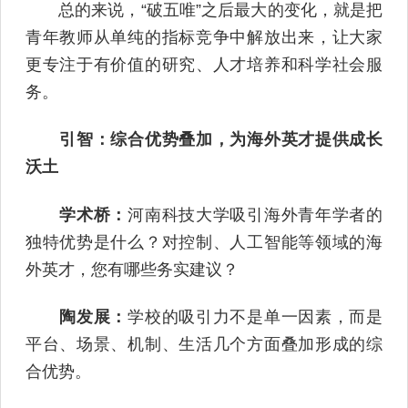
总的来说，“破五唯”之后最大的变化，就是把
青年教师从单纯的指标竞争中解放出来，让大家
更专注于有价值的研究、人才培养和科学社会服
务。
引智：综合优势叠加，为海外英才提供成长
沃土
学术桥：
河南科技大学吸引海外青年学者的
独特优势是什么？对控制、人工智能等领域的海
外英才，您有哪些务实建议？
陶发展：
学校的吸引力不是单一因素，而是
平台、场景、机制、生活几个方面叠加形成的综
合优势。