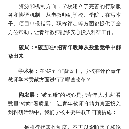
资源和机制方面，学校建立了完善的行政服
务和协调机制，从老教师到学校、学院，在写本
子、项目申报指导、职称评定等方面都提供了全
方位帮助，让青年教师能够安心投入科研工作。
破局：“破五唯”把青年教师从数量竞争中解
放出来
学术桥：
在“破五唯”背景下，学校在评价青年
教师学术贡献方面进行了哪些改革？
陶发展：
“破五唯”的核心是把青年人才从“看
数量”转向“看质量”，让青年教师将精力真正投入
到科研活动中。我们学校主要采取了四项措施：
一是推行代表作制度。不再以影响因子和论