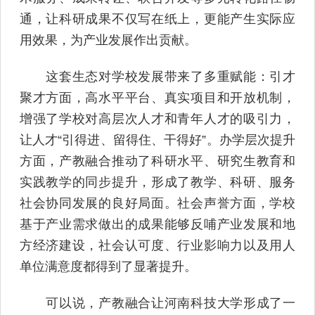
通，让科研成果不仅写在纸上，更能产生实际应
用效果，为产业发展作出贡献。
这套生态对学校发展带来了多重赋能：引才
聚才方面，高水平平台、真实项目和开放机制，
增强了学校对高层次人才和青年人才的吸引力，
让人才“引得进、留得住、干得好”。办学层次提升
方面，产教融合推动了科研水平、研究生教育和
实践教学的同步提升，形成了教学、科研、服务
社会协同发展的良好局面。社会声誉方面，学校
基于产业需求做出的成果能够反哺产业发展和地
方经济建设，社会认可度、行业影响力以及用人
单位满意度都得到了显著提升。
可以说，产教融合让河南科技大学形成了一