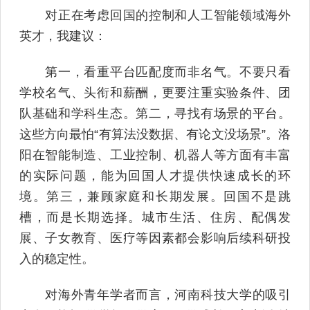
对正在考虑回国的控制和人工智能领域海外
英才，我建议：
第一，看重平台匹配度而非名气。不要只看
学校名气、头衔和薪酬，更要注重实验条件、团
队基础和学科生态。第二，寻找有场景的平台。
这些方向最怕“有算法没数据、有论文没场景”。洛
阳在智能制造、工业控制、机器人等方面有丰富
的实际问题，能为回国人才提供快速成长的环
境。第三，兼顾家庭和长期发展。回国不是跳
槽，而是长期选择。城市生活、住房、配偶发
展、子女教育、医疗等因素都会影响后续科研投
入的稳定性。
对海外青年学者而言，河南科技大学的吸引