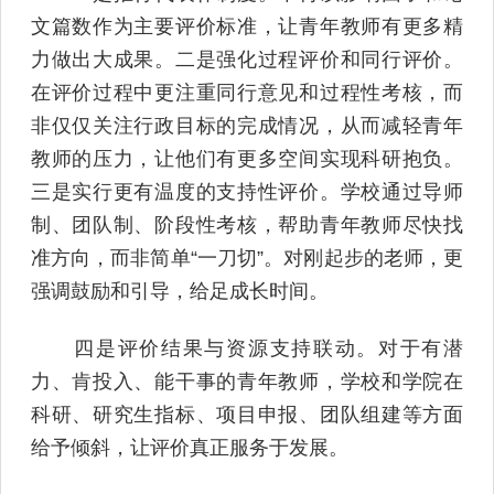
文篇数作为主要评价标准，让青年教师有更多精
力做出大成果。二是强化过程评价和同行评价。
在评价过程中更注重同行意见和过程性考核，而
非仅仅关注行政目标的完成情况，从而减轻青年
教师的压力，让他们有更多空间实现科研抱负。
三是实行更有温度的支持性评价。学校通过导师
制、团队制、阶段性考核，帮助青年教师尽快找
准方向，而非简单“一刀切”。对刚起步的老师，更
强调鼓励和引导，给足成长时间。
四是评价结果与资源支持联动。对于有潜
力、肯投入、能干事的青年教师，学校和学院在
科研、研究生指标、项目申报、团队组建等方面
给予倾斜，让评价真正服务于发展。