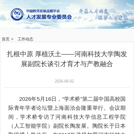
首页
>
工作动态
扎根中原 厚植沃土——河南科技大学陶发
展副院长谈引才育才与产教融合
2026-06-02
2026年5月16日，“学术桥”第二届中国高校国
际青年学者论坛暨上海面洽会隆重举行。会议期
间，学术桥专访了河南科技大学信息工程学院
（人工智能学院）副院长陶发展。陶院长于日本