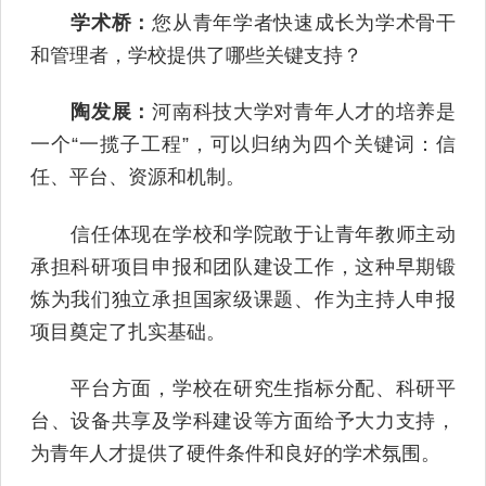
学术桥：
您从青年学者快速成长为学术骨干
和管理者，学校提供了哪些关键支持？
陶发展：
河南科技大学对青年人才的培养是
一个“一揽子工程”，可以归纳为四个关键词：信
任、平台、资源和机制。
信任体现在学校和学院敢于让青年教师主动
承担科研项目申报和团队建设工作，这种早期锻
炼为我们独立承担国家级课题、作为主持人申报
项目奠定了扎实基础。
平台方面，学校在研究生指标分配、科研平
台、设备共享及学科建设等方面给予大力支持，
为青年人才提供了硬件条件和良好的学术氛围。