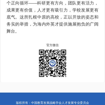
个正向循环——科研更有方向，团队更有活力，
成果更有价值，人才更有吸引力，学校发展更有
底气。这所扎根中原的高校，正以开放的姿态和
务实的举措，为海内外英才提供施展抱负的广阔
舞台。
官方微信
版权所有：中国教育发展战略学会人才发展专业委员会