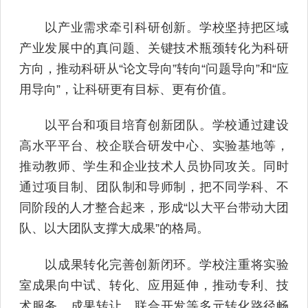
以产业需求牵引科研创新。学校坚持把区域
产业发展中的真问题、关键技术瓶颈转化为科研
方向，推动科研从“论文导向”转向“问题导向”和“应
用导向”，让科研更有目标、更有价值。
以平台和项目培育创新团队。学校通过建设
高水平平台、校企联合研发中心、实验基地等，
推动教师、学生和企业技术人员协同攻关。同时
通过项目制、团队制和导师制，把不同学科、不
同阶段的人才整合起来，形成“以大平台带动大团
队、以大团队支撑大成果”的格局。
以成果转化完善创新闭环。学校注重将实验
室成果向中试、转化、应用延伸，推动专利、技
术服务、成果转让、联合开发等多元转化路径畅