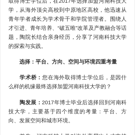
取得博士学位后，在2017年选择加盟河南科技大
学，从海外顶尖高校到中原地区高校，他迅速从
青年学者成长为学术骨干和学院管理者。围绕人
才引进、青年培养、“破五唯”改革及产教融合等话
题，陶院长结合亲身经历，分享了河南科技大学
的探索与实践。
选择：平台、方向、空间与环境四重考量
学术桥：
您在海外取得博士学位后，是因什
么样的机缘最终选择加盟河南科技大学的？
陶发展：
2017年博士毕业后选择回到河南科
技大学，主要基于四个维度的考量：平台、方
向、发展空间和城市环境。