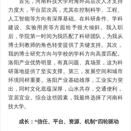
首先，河南科技大学对海外高层次人才支持
力度大，平台层次高，尤其在控制科学、工程、
人工智能等方向有深厚基础。在科研条件、学科
建设、实验用房等方面给予很大倾斜。我入职
后，学院第一时间为我匹配了科研团队，为我从
博士到教师的角色转变提供了关键支持。其次，
我的博士研究方向与学校的学科方向高度匹配。
洛阳产业优势明显，有真问题、真场景，这为科
研落地提供了坚实支撑。第三，发展空间和城市
环境同样重要。洛阳产业基础雄厚，工业实力突
出，同时文化底蕴深厚，山水共存，交通便利，
宜居宜业。综合这些因素，我最终选择了河南科
技大学。
成长：“信任、平台、资源、机制”四轮驱动